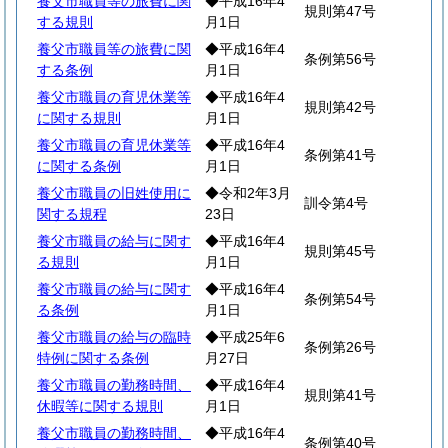
養父市職員等の旅費に関
◆平成16年4
規則第47号
する規則
月1日
養父市職員等の旅費に関
◆平成16年4
条例第56号
する条例
月1日
養父市職員の育児休業等
◆平成16年4
規則第42号
に関する規則
月1日
養父市職員の育児休業等
◆平成16年4
条例第41号
に関する条例
月1日
養父市職員の旧姓使用に
◆令和2年3月
訓令第4号
関する規程
23日
養父市職員の給与に関す
◆平成16年4
規則第45号
る規則
月1日
養父市職員の給与に関す
◆平成16年4
条例第54号
る条例
月1日
養父市職員の給与の臨時
◆平成25年6
条例第26号
特例に関する条例
月27日
養父市職員の勤務時間、
◆平成16年4
規則第41号
休暇等に関する規則
月1日
養父市職員の勤務時間、
◆平成16年4
条例第40号