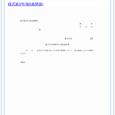
様式第3号
(第6条関係)