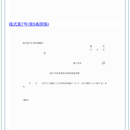
様式第7号
(第9条関係)