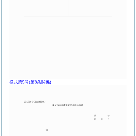
様式第5号
(第8条関係)