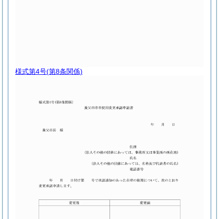
様式第4号
(第8条関係)