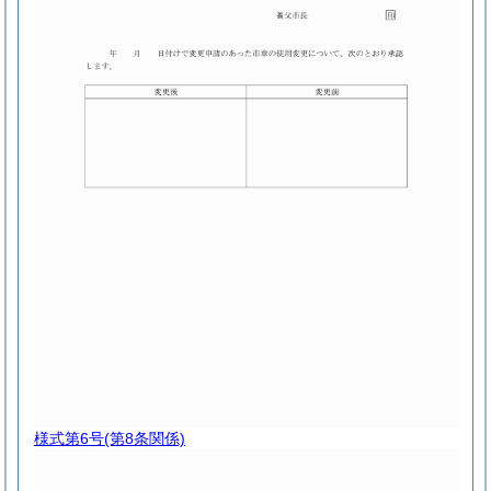
様式第6号
(第8条関係)