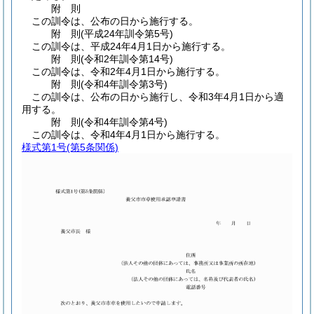
附
則
この訓令は、公布の日から施行する。
附
則
(平成24年
訓令第5号)
この訓令は、平成24年4月1日から施行する。
附
則
(令和2年
訓令第14号)
この訓令は、令和2年4月1日から施行する。
附
則
(令和4年
訓令第3号)
この訓令は、公布の日から施行し、令和3年4月1日から適
用する。
附
則
(令和4年
訓令第4号)
この訓令は、令和4年4月1日から施行する。
様式第1号
(第5条関係)