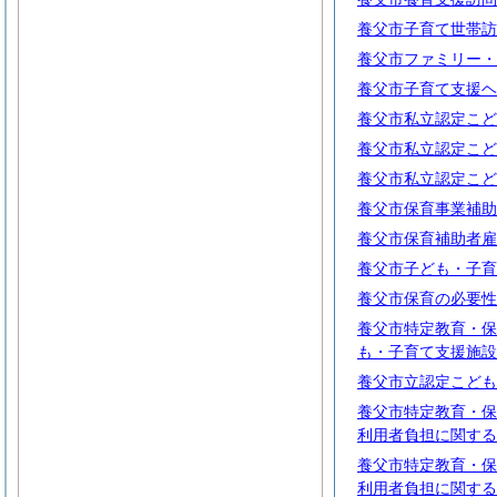
養父市子育て世帯訪
養父市ファミリー・
養父市子育て支援ヘ
養父市私立認定こど
養父市私立認定こど
養父市私立認定こど
養父市保育事業補助
養父市保育補助者雇
養父市子ども・子育
養父市保育の必要性
養父市特定教育・保
も・子育て支援施設
養父市立認定こども
養父市特定教育・保
利用者負担に関する
養父市特定教育・保
利用者負担に関する