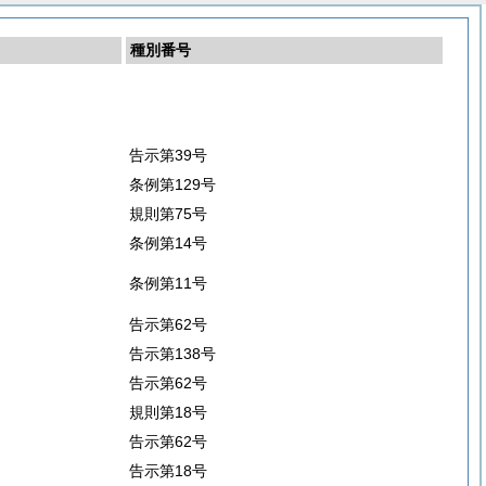
種別番号
告示第39号
条例第129号
規則第75号
条例第14号
条例第11号
告示第62号
告示第138号
告示第62号
規則第18号
告示第62号
告示第18号