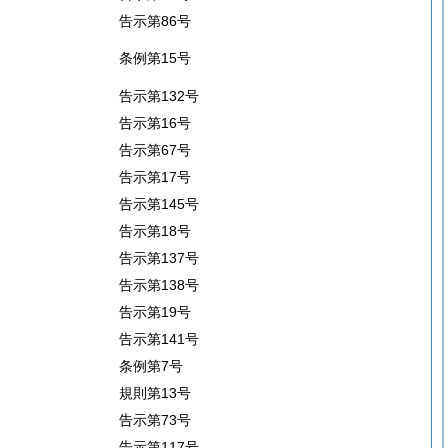
告示第86号
条例第15号
告示第132号
告示第16号
告示第67号
告示第17号
告示第145号
告示第18号
告示第137号
告示第138号
告示第19号
告示第141号
条例第7号
規則第13号
告示第73号
告示第117号