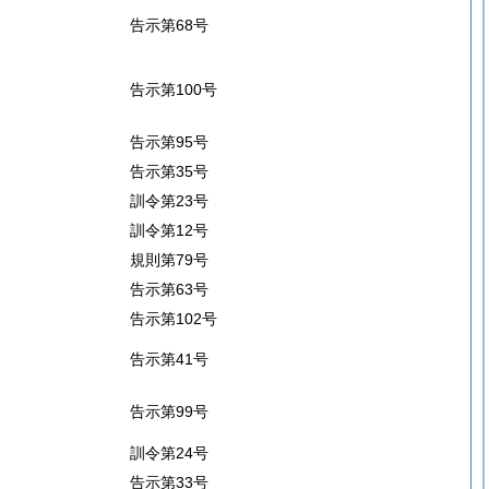
告示第68号
告示第100号
告示第95号
告示第35号
訓令第23号
訓令第12号
規則第79号
告示第63号
告示第102号
告示第41号
告示第99号
訓令第24号
告示第33号