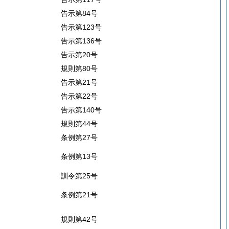
告示第84号
告示第123号
告示第136号
告示第20号
規則第80号
告示第21号
告示第22号
告示第140号
規則第44号
条例第27号
条例第13号
訓令第25号
条例第21号
規則第42号