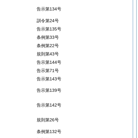
告示第134号
訓令第24号
告示第135号
条例第33号
条例第22号
規則第43号
告示第144号
告示第71号
告示第143号
告示第139号
告示第142号
規則第26号
条例第132号