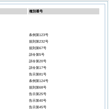
種別番号
条例第123号
規則第232号
規則第67号
訓令第5号
訓令第20号
訓令第17号
告示第81号
条例第124号
規則第68号
告示第25号
告示第40号
告示第45号