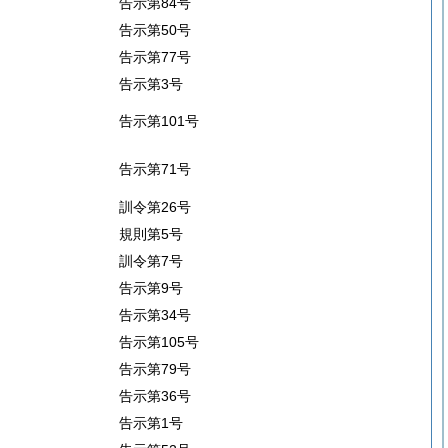
告示第84号
告示第50号
告示第77号
告示第3号
告示第101号
告示第71号
訓令第26号
規則第5号
訓令第7号
告示第9号
告示第34号
告示第105号
告示第79号
告示第36号
告示第1号