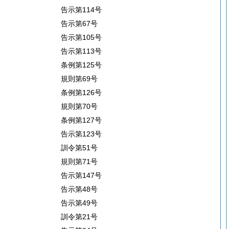
告示第114号
告示第67号
告示第105号
告示第113号
条例第125号
規則第69号
条例第126号
規則第70号
条例第127号
告示第123号
訓令第51号
規則第71号
告示第147号
告示第48号
告示第49号
訓令第21号