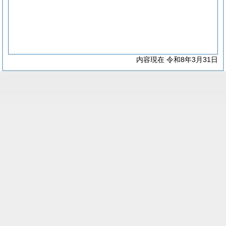
内容現在 令和8年3月31日