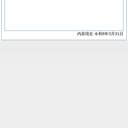
内容現在 令和8年3月31日