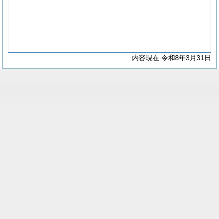
内容現在 令和8年3月31日