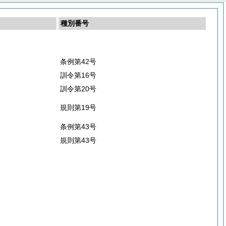
種別番号
条例第42号
訓令第16号
訓令第20号
規則第19号
条例第43号
規則第43号