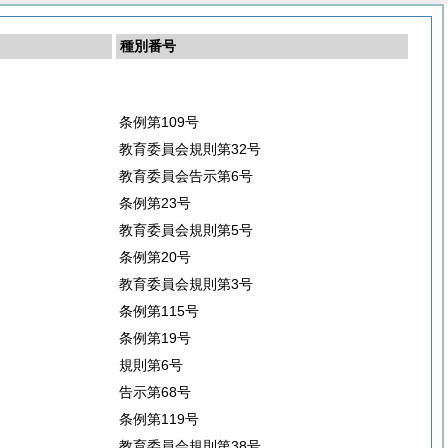
種別番号
条例第109号
教育委員会規則第32号
教育委員会告示第6号
条例第23号
教育委員会規則第5号
条例第20号
教育委員会規則第3号
条例第115号
条例第19号
規則第6号
告示第68号
条例第119号
教育委員会規則第38号