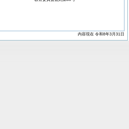
内容現在 令和8年3月31日