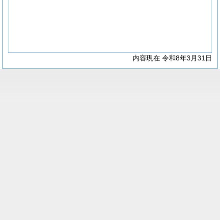
内容現在 令和8年3月31日