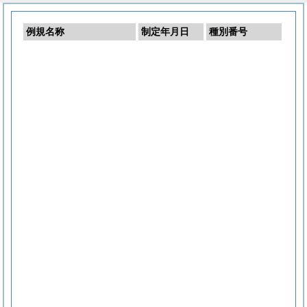
例規名称
制定年月日
種別番号