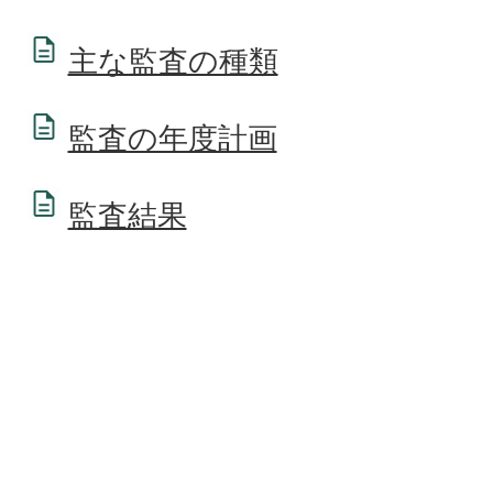
主な監査の種類
監査の年度計画
監査結果