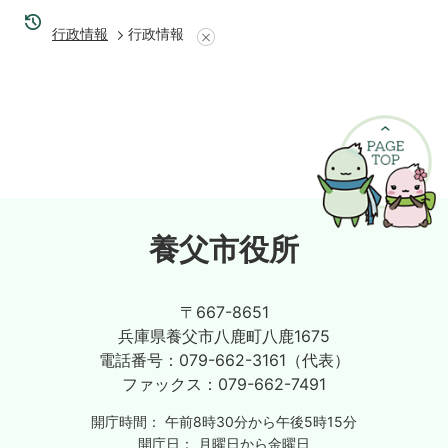
行政情報
行政情報
養父市役所
〒667-8651
兵庫県養父市八鹿町八鹿1675
電話番号：
079-662-3161（代表）
ファックス：
079-662-7491
開庁時間：
午前8時30分から午後5時15分
開庁日：
月曜日から金曜日