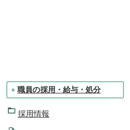
職員の採用・給与・処分
採用情報