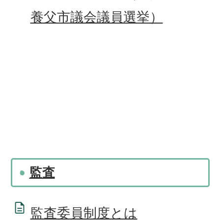
養父市議会議員選挙）
監査
監査委員制度とは