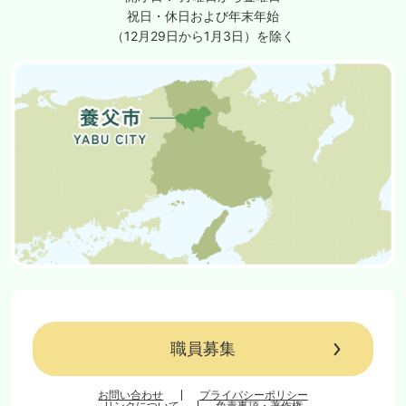
祝日・休日および年末年始
（12月29日から1月3日）を除く
職員募集
お問い合わせ
プライバシーポリシー
リンクについて
免責事項・著作権