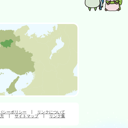
バシーポリシー
リンクについて
方
サイトマップ
リンク集