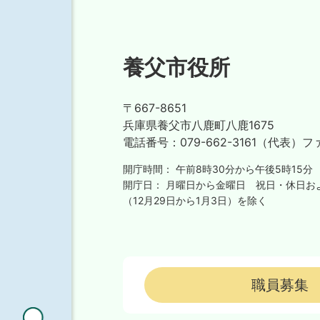
養父市役所
〒667-8651
兵庫県養父市八鹿町八鹿1675
電話番号：
079-662-3161（代表）
フ
開庁時間：
午前8時30分から午後5時15分
開庁日：
月曜日から金曜日
祝日・休日お
（12月29日から1月3日）を除く
職員募集