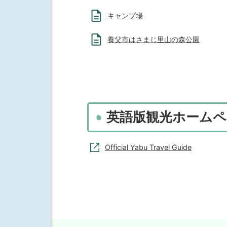
キャンプ場
養父市はさまじ里山の森公園
英語版観光ホームペ
Official Yabu Travel Guide