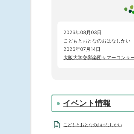
2026年08月03日
こどもとおとなのおはなしかい
2026年07月14日
大阪大学交響楽団サマーコンサ
イベント情報
こどもとおとなのおはなしかい