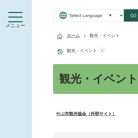
GO
メニュー
ホーム
観光・イベント
観光・イベント
観光・イベント
やぶ市観光協会（外部サイト）