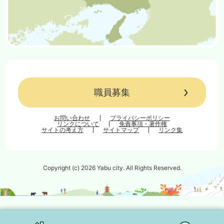
職員募集
お問い合わせ
プライバシーポリシー
リンクについて
免責事項・著作権
サイトの考え方
サイトマップ
リンク集
Copyright (c) 2026 Yabu city. All Rights Reserved.