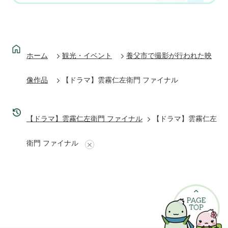
ホーム
観光・イベント
養父市で撮影が行われた映
像作品
【ドラマ】雲霧仁左衛門 ファイナル
【ドラマ】雲霧仁左衛門 ファイナル
【ドラマ】雲霧仁左
衛門 ファイナル