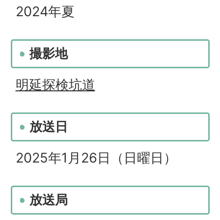
2024年夏
撮影地
明延探検坑道
放送日
2025年1月26日（日曜日）
放送局