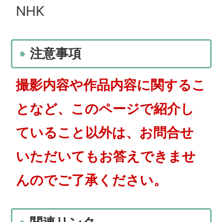
NHK
注意事項
撮影内容や作品内容に関するこ
となど、このページで紹介し
ていること以外は、お問合せ
いただいてもお答えできませ
んのでご了承ください。