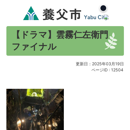
【ドラマ】雲霧仁左衛門
ファイナル
更新日：2025年03月19日
ページID :
12504