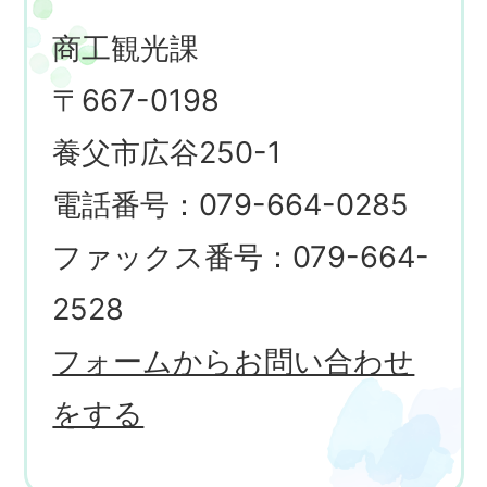
商工観光課
〒667-0198
養父市広谷250-1
電話番号：079-664-0285
ファックス番号：079-664-
2528
フォームからお問い合わせ
をする