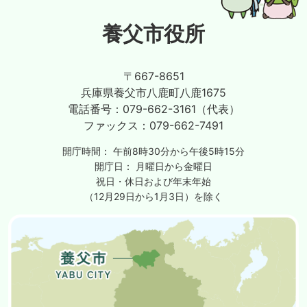
養父市役所
〒667-8651
兵庫県養父市八鹿町八鹿1675
電話番号：
079-662-3161（代表）
ファックス：
079-662-7491
開庁時間：
午前8時30分から午後5時15分
開庁日：
月曜日から金曜日
祝日・休日および年末年始
（12月29日から1月3日）を除く