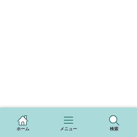
ホーム
メニュー
検索