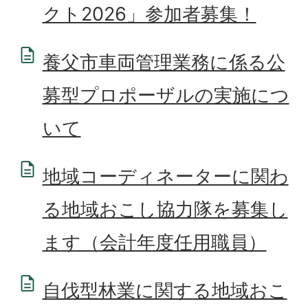
クト2026」参加者募集！
養父市車両管理業務に係る公
募型プロポーザルの実施につ
いて
地域コーディネーターに関わ
る地域おこし協力隊を募集し
ます（会計年度任用職員）
自伐型林業に関する地域おこ