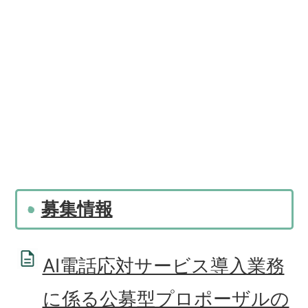
募集情報
AI電話応対サービス導入業務
に係る公募型プロポーザルの