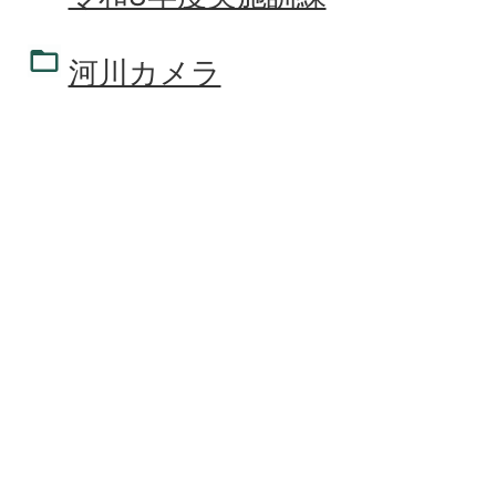
河川カメラ