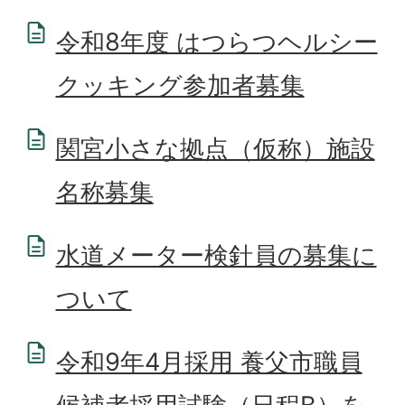
令和8年度 はつらつヘルシー
クッキング参加者募集
関宮小さな拠点（仮称）施設
名称募集
水道メーター検針員の募集に
ついて
令和9年4月採用 養父市職員