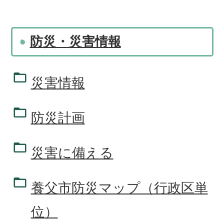
防災・災害情報
災害情報
防災計画
災害に備える
養父市防災マップ（行政区単
位）