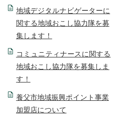
地域デジタルナビゲーターに
関する地域おこし協力隊を募
集します！
コミュニティナースに関する
地域おこし協力隊を募集しま
す！
養父市地域振興ポイント事業
加盟店について