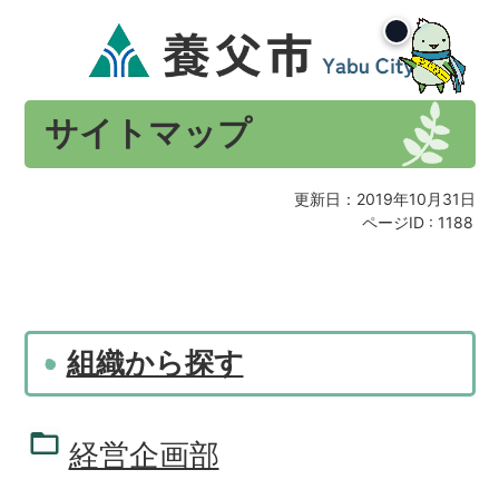
サイトマップ
更新日：2019年10月31日
ページID :
1188
組織から探す
経営企画部