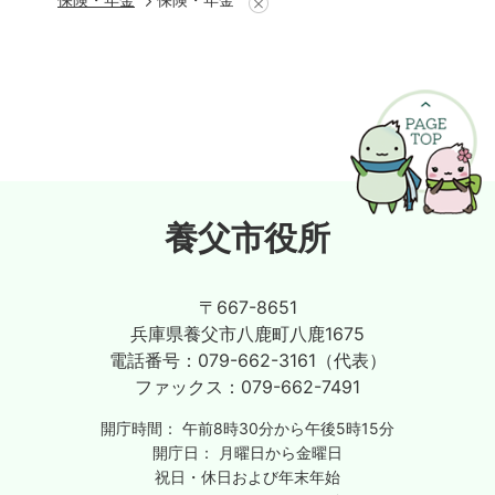
養父市役所
〒667-8651
兵庫県養父市八鹿町八鹿1675
電話番号：
079-662-3161（代表）
ファックス：
079-662-7491
開庁時間：
午前8時30分から午後5時15分
開庁日：
月曜日から金曜日
祝日・休日および年末年始