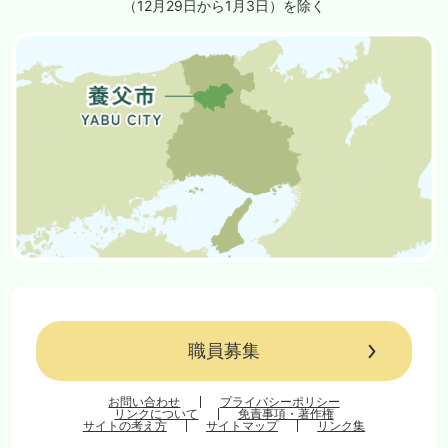
（12月29日から1月3日）を除く
職員募集
お問い合わせ
プライバシーポリシー
リンクについて
免責事項・著作権
サイトの考え方
サイトマップ
リンク集