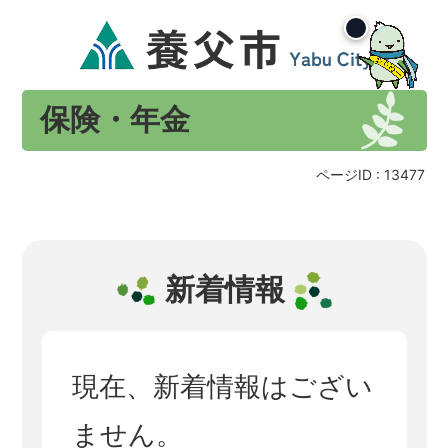
保険・年金
ページID :
13477
新着情報
現在、新着情報はござい
ません。