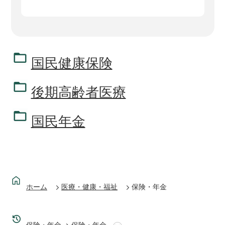
国民健康保険
後期高齢者医療
国民年金
ホーム
医療・健康・福祉
保険・年金
保険・年金
保険・年金