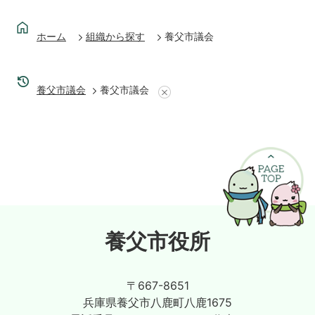
ホーム
組織から探す
養父市議会
養父市議会
養父市議会
養父市役所
〒667-8651
兵庫県養父市八鹿町八鹿1675