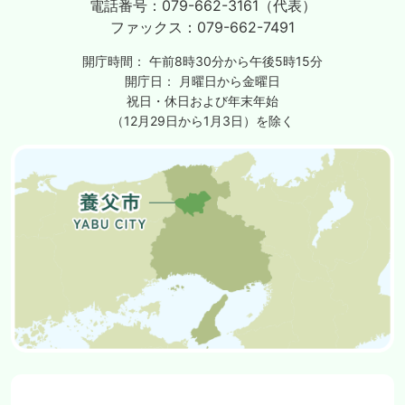
電話番号：
079-662-3161（代表）
ファックス：
079-662-7491
開庁時間：
午前8時30分から午後5時15分
開庁日：
月曜日から金曜日
祝日・休日および年末年始
（12月29日から1月3日）を除く