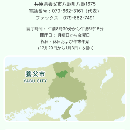
兵庫県養父市八鹿町八鹿1675
電話番号：
079-662-3161（代表）
ファックス：
079-662-7491
開庁時間：
午前8時30分から午後5時15分
開庁日：
月曜日から金曜日
祝日・休日および年末年始
（12月29日から1月3日）を除く