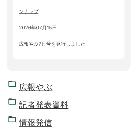
ンナップ
2026年07月15日
広報やぶ7月号を発行しました
広報やぶ
記者発表資料
情報発信