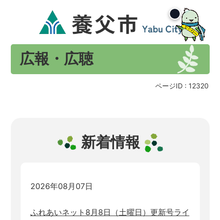
広報・広聴
ページID :
12320
新着情報
2026年08月07日
ふれあいネット8月8日（土曜日）更新号ライ