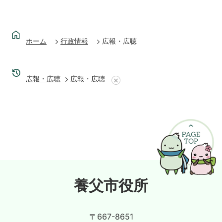
ホーム
行政情報
広報・広聴
広報・広聴
広報・広聴
養父市役所
〒667-8651