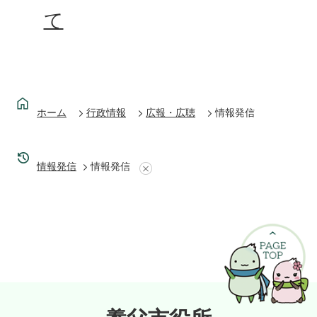
て
ホーム
行政情報
広報・広聴
情報発信
情報発信
情報発信