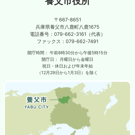
養父市役所
〒667-8651
兵庫県養父市八鹿町八鹿1675
電話番号：
079-662-3161（代表）
ファックス：
079-662-7491
開庁時間：
午前8時30分から午後5時15分
開庁日：
月曜日から金曜日
祝日・休日および年末年始
（12月29日から1月3日）を除く