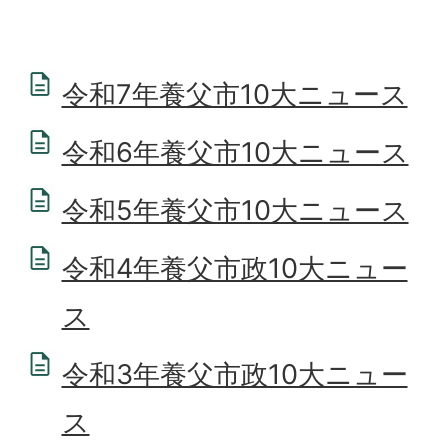
令和7年養父市10大ニュース
令和6年養父市10大ニュース
令和5年養父市10大ニュース
令和4年養父市政10大ニュー
ス
令和3年養父市政10大ニュー
ス