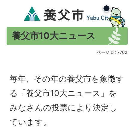
養父市10大ニュース
ページID :
7702
毎年、その年の養父市を象徴す
る「養父市10大ニュース」を
みなさんの投票により決定し
ています。