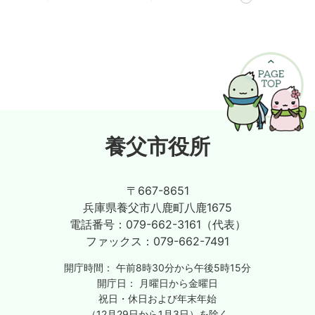
養父市役所
〒667-8651
兵庫県養父市八鹿町八鹿1675
電話番号：
079-662-3161（代表）
ファックス：
079-662-7491
開庁時間：
午前8時30分から午後5時15分
開庁日：
月曜日から金曜日
祝日・休日および年末年始
（12月29日から1月3日）を除く