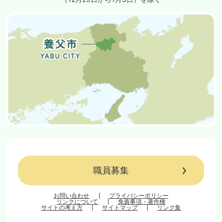
職員募集
お問い合わせ
プライバシーポリシー
リンクについて
免責事項・著作権
サイトの考え方
サイトマップ
リンク集