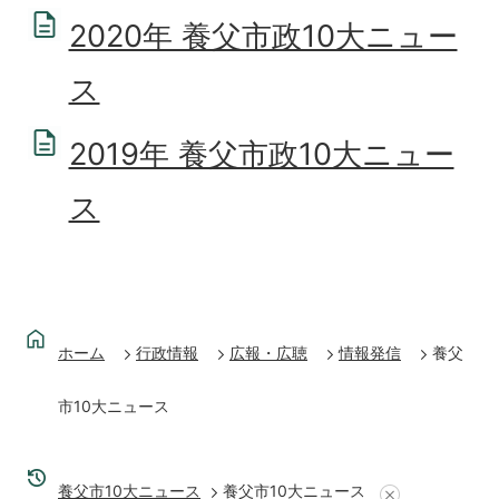
2020年 養父市政10大ニュー
ス
2019年 養父市政10大ニュー
ス
ホーム
行政情報
広報・広聴
情報発信
養父
市10大ニュース
養父市10大ニュース
養父市10大ニュース