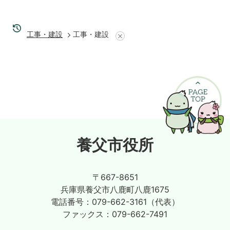
工事・建設
工事・建設
養父市役所
〒667-8651
兵庫県養父市八鹿町八鹿1675
電話番号：
079-662-3161（代表）
ファックス：
079-662-7491