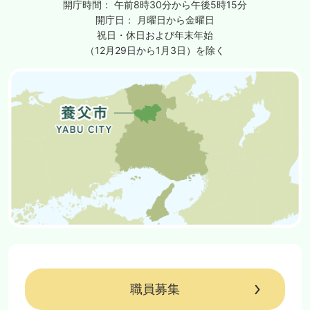
開庁時間：
午前8時30分から午後5時15分
開庁日：
月曜日から金曜日
祝日・休日および年末年始
（12月29日から1月3日）を除く
職員募集