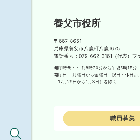
養父市役所
〒667-8651
兵庫県養父市八鹿町八鹿1675
電話番号：
079-662-3161（代表）
フ
開庁時間：
午前8時30分から午後5時15分
開庁日：
月曜日から金曜日
祝日・休日お
（12月29日から1月3日）を除く
職員募集