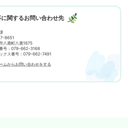
事に関するお問い合わせ先
課
7-8651
市八鹿町八鹿1675
号：079-662-3168
ックス番号：079-662-7491
ームからお問い合わせをする