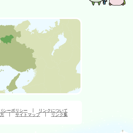
バシーポリシー
リンクについて
方
サイトマップ
リンク集