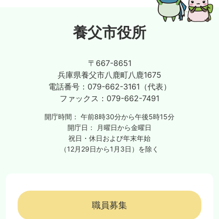
養父市役所
〒667-8651
兵庫県養父市八鹿町八鹿1675
電話番号：
079-662-3161（代表）
ファックス：
079-662-7491
開庁時間：
午前8時30分から午後5時15分
開庁日：
月曜日から金曜日
祝日・休日および年末年始
（12月29日から1月3日）を除く
職員募集