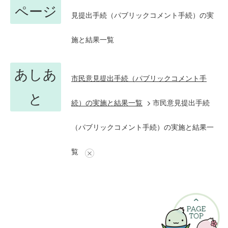
ページ
見提出手続（パブリックコメント手続）の実
施と結果一覧
あしあ
市民意見提出手続（パブリックコメント手
と
続）の実施と結果一覧
市民意見提出手続
（パブリックコメント手続）の実施と結果一
覧