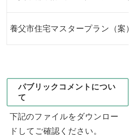
養父市住宅マスタープラン（案）
パブリックコメントについ
て
下記のファイルをダウンロー
ドしてご確認ください。