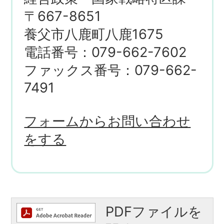
〒667-8651
養父市八鹿町八鹿1675
電話番号：079-662-7602
ファックス番号：079-662-
7491
フォームからお問い合わせ
をする
PDFファイルを