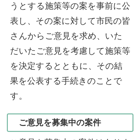
うとする施策等の案を事前に公
表し、その案に対して市民の皆
さんからご意見を求め、いた
だいたご意見を考慮して施策等
を決定するとともに、その結
果を公表する手続きのことで
す。
ご意見を募集中の案件