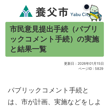
市民意見提出手続（パブリ
ックコメント手続）の実施
と結果一覧
更新日：2026年01月15日
ページID :
5829
パブリックコメント手続と
は、市が計画、実施などをしよ