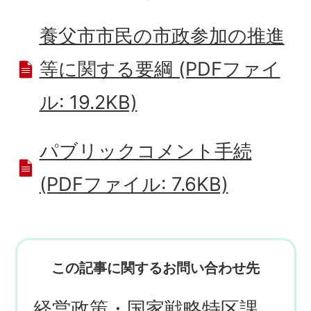
養父市市民の市政参加の推進
等に関する要綱 (PDFファイ
ル: 19.2KB)
パブリックコメント手続
(PDFファイル: 7.6KB)
この記事に関するお問い合わせ先
経営政策・国家戦略特区課