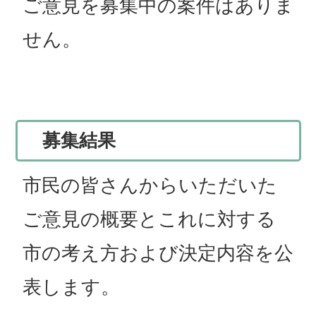
ご意見を募集中の案件はありま
せん。
募集結果
市民の皆さんからいただいた
ご意見の概要とこれに対する
市の考え方および決定内容を公
表します。