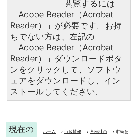
閲覧するには
「Adobe Reader（Acrobat
Reader）」が必要です。お持
ちでない方は、左記の
「Adobe Reader（Acrobat
Reader）」ダウンロードボタ
ンをクリックして、ソフトウ
ェアをダウンロードし、イン
ストールしてください。
現在の
ホーム
行政情報
各種計画
市民意