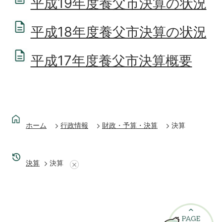
平成19年度養父市決算の状況
平成18年度養父市決算の状況
平成17年度養父市決算概要
ホーム
行政情報
財政・予算・決算
決算
決算
決算