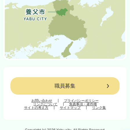
職員募集
お問い合わせ
プライバシーポリシー
リンクについて
免責事項・著作権
サイトの考え方
サイトマップ
リンク集
Copyright (c) 2026 Yabu city. All Rights Reserved.