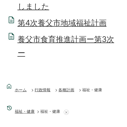
しました
第4次養父市地域福祉計画
養父市食育推進計画ー第3次
ー
ホーム
行政情報
各種計画
福祉・健康
福祉・健康
福祉・健康