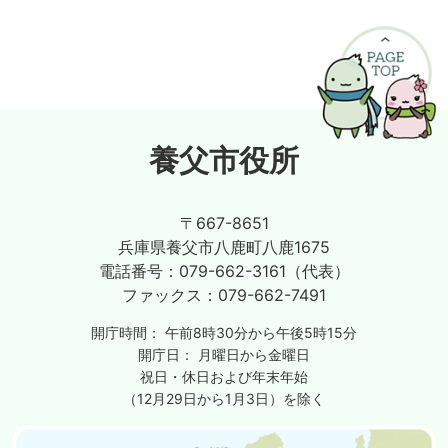
養父市役所
〒667-8651
兵庫県養父市八鹿町八鹿1675
電話番号：
079-662-3161（代表）
ファックス：
079-662-7491
開庁時間：
午前8時30分から午後5時15分
開庁日：
月曜日から金曜日
祝日・休日および年末年始
（12月29日から1月3日）を除く