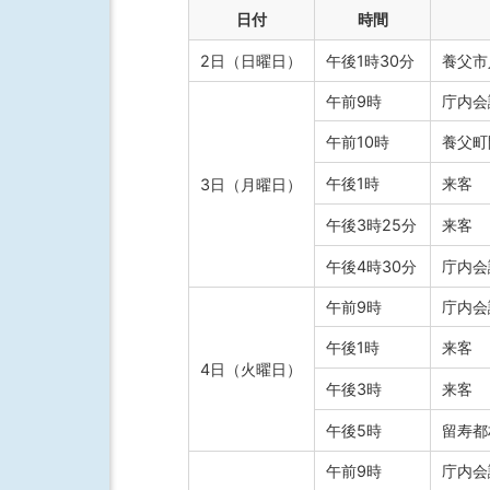
日付
時間
2日（日曜日）
午後1時30分
養父市
午前9時
庁内会
午前10時
養父町
午後1時
来客
3日（月曜日）
午後3時25分
来客
午後4時30分
庁内会
午前9時
庁内会
午後1時
来客
4日（火曜日）
午後3時
来客
午後5時
留寿都
午前9時
庁内会