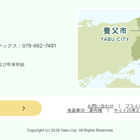
ァックス：
079-662-7491
よび年末年始
お問い合わせ
プライ
免責事項・著作権
サイトの考え
Copyright (c) 2026 Yabu city. All Rights Reserved.