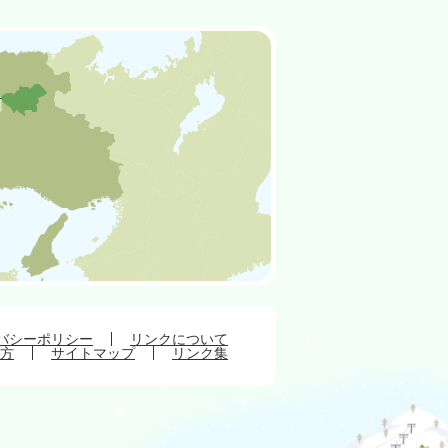
バシーポリシー
リンクについて
方
サイトマップ
リンク集