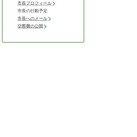
市長プロフィール
市長の行動予定
市長へのメール
交際費の公開