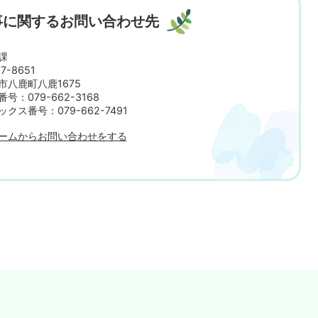
事に関するお問い合わせ先
課
7-8651
市八鹿町八鹿1675
号：079-662-3168
ックス番号：079-662-7491
ームからお問い合わせをする