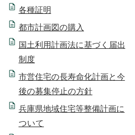
各種証明
都市計画図の購入
国土利用計画法に基づく届出
制度
市営住宅の長寿命化計画と今
後の募集停止の方針
兵庫県地域住宅等整備計画に
ついて