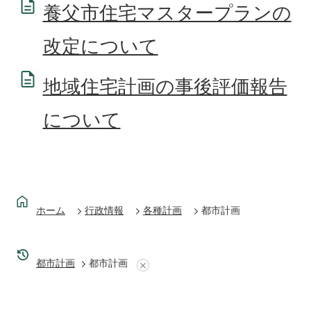
養父市住宅マスタープランの
改定について
地域住宅計画の事後評価報告
について
ホーム
行政情報
各種計画
都市計画
都市計画
都市計画