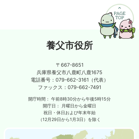
養父市役所
〒667-8651
兵庫県養父市八鹿町八鹿1675
電話番号：
079-662-3161（代表）
ファックス：
079-662-7491
開庁時間：
午前8時30分から午後5時15分
開庁日：
月曜日から金曜日
祝日・休日および年末年始
（12月29日から1月3日）を除く