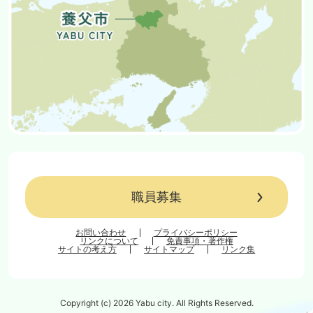
職員募集
お問い合わせ
プライバシーポリシー
リンクについて
免責事項・著作権
サイトの考え方
サイトマップ
リンク集
Copyright (c) 2026 Yabu city. All Rights Reserved.