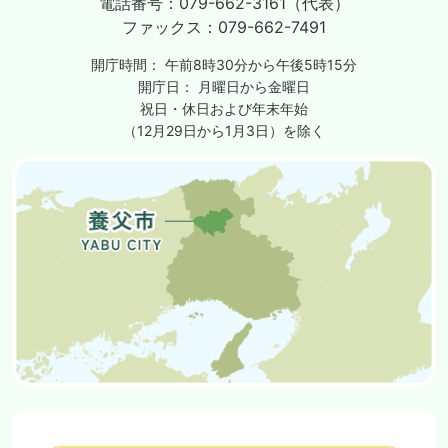
電話番号：
079-662-3161（代表）
ファックス：
079-662-7491
開庁時間：
午前8時30分から午後5時15分
開庁日：
月曜日から金曜日
祝日・休日および年末年始
（12月29日から1月3日）を除く