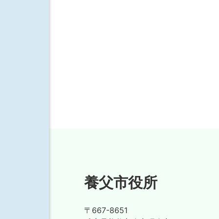
養父市役所
〒667-8651