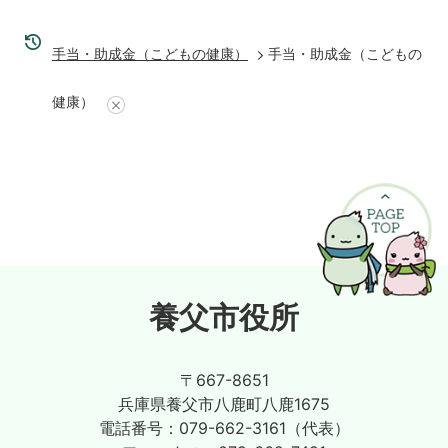
手当・助成金（こどもの健康）
手当・助成金（こどもの
健康）
養父市役所
〒667-8651
兵庫県養父市八鹿町八鹿1675
電話番号：
079-662-3161（代表）