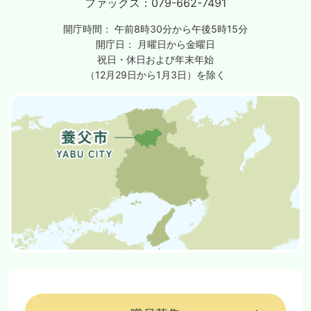
ファックス：
079-662-7491
開庁時間：
午前8時30分から午後5時15分
開庁日：
月曜日から金曜日
祝日・休日および年末年始
（12月29日から1月3日）を除く