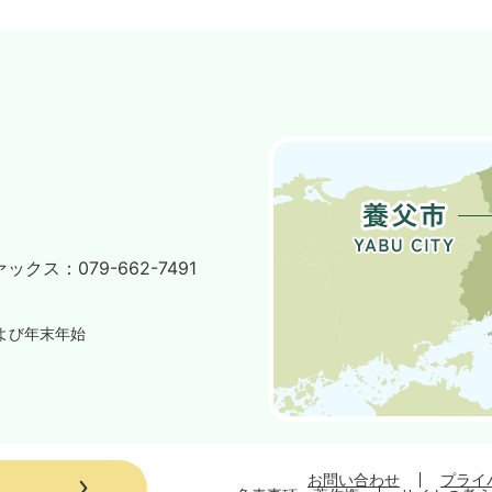
ァックス：
079-662-7491
よび年末年始
お問い合わせ
プライ