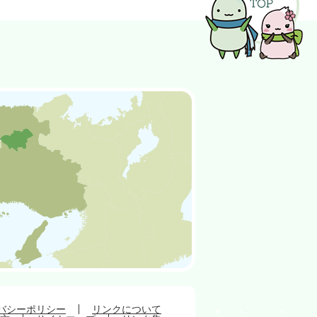
バシーポリシー
リンクについて