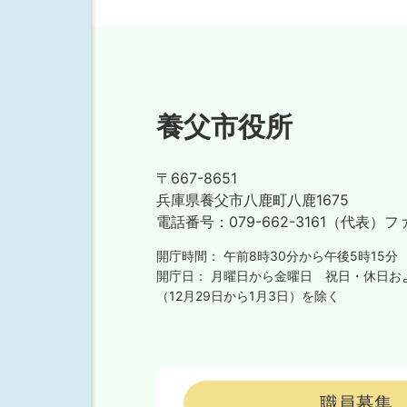
養父市役所
〒667-8651
兵庫県養父市八鹿町八鹿1675
電話番号：
079-662-3161（代表）
フ
開庁時間：
午前8時30分から午後5時15分
開庁日：
月曜日から金曜日
祝日・休日お
（12月29日から1月3日）を除く
職員募集