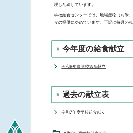
理し配送しています。
学校給食センターでは、地場産物（お米、
食の提供に努めています。下記に毎月の献
今年度の給食献立
令和8年度学校給食献立
過去の献立表
令和7年度学校給食献立