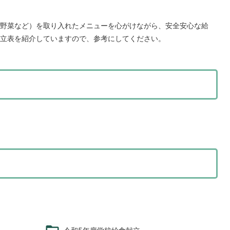
野菜など）を取り入れたメニューを心がけながら、安全安心な給
立表を紹介していますので、参考にしてください。