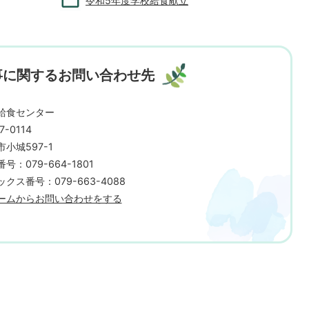
令和5年度学校給食献立
事に関するお問い合わせ先
給食センター
7-0114
小城597-1
号：079-664-1801
クス番号：079-663-4088
ームからお問い合わせをする