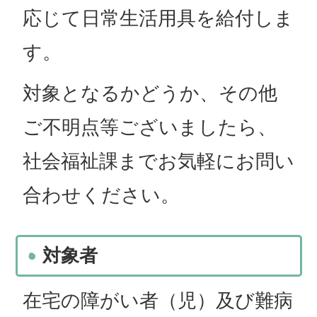
応じて日常生活用具を給付しま
す。
対象となるかどうか、その他
ご不明点等ございましたら、
社会福祉課までお気軽にお問い
合わせください。
対象者
在宅の障がい者（児）及び難病