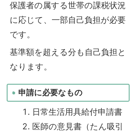
保護者の属する世帯の課税状況
に応じて、一部自己負担が必要
です。
基準額を超える分も自己負担と
なります。
申請に必要なもの
日常生活用具給付申請書
医師の意見書（たん吸引