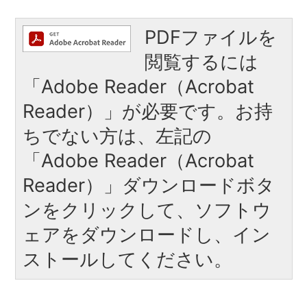
PDFファイルを
閲覧するには
「Adobe Reader（Acrobat
Reader）」が必要です。お持
ちでない方は、左記の
「Adobe Reader（Acrobat
Reader）」ダウンロードボタ
ンをクリックして、ソフトウ
ェアをダウンロードし、イン
ストールしてください。