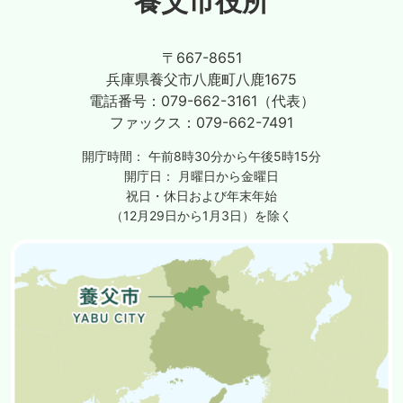
養父市役所
〒667-8651
兵庫県養父市八鹿町八鹿1675
電話番号：
079-662-3161（代表）
ファックス：
079-662-7491
開庁時間：
午前8時30分から午後5時15分
開庁日：
月曜日から金曜日
祝日・休日および年末年始
（12月29日から1月3日）を除く