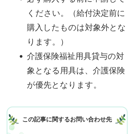
ください。（給付決定前に
購入したものは対象外とな
ります。）
介護保険福祉用具貸与の対
象となる用具は、介護保険
が優先となります。
この記事に関するお問い合わせ先