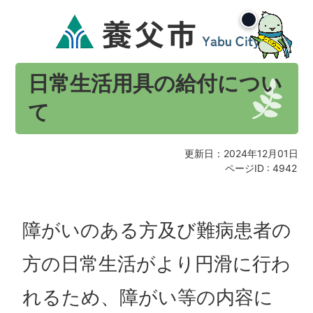
日常生活用具の給付につい
て
更新日：2024年12月01日
ページID :
4942
障がいのある方及び難病患者の
方の日常生活がより円滑に行わ
れるため、障がい等の内容に