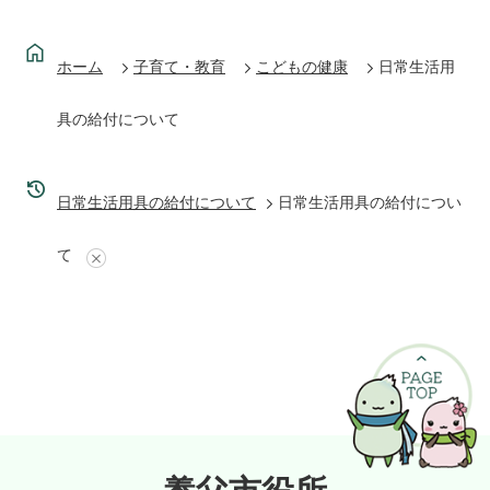
ホーム
子育て・教育
こどもの健康
日常生活用
具の給付について
日常生活用具の給付について
日常生活用具の給付につい
て