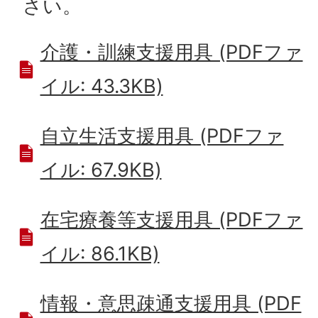
さい。
介護・訓練支援用具 (PDFファ
イル: 43.3KB)
自立生活支援用具 (PDFファ
イル: 67.9KB)
在宅療養等支援用具 (PDFファ
イル: 86.1KB)
情報・意思疎通支援用具 (PDF