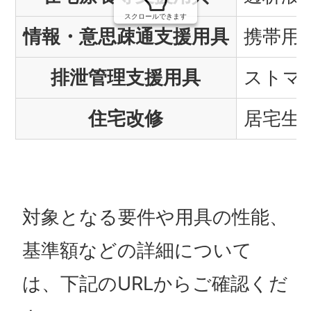
スクロールできます
情報・意思疎通支援用具
携帯用
排泄管理支援用具
ストマ
住宅改修
居宅生
対象となる要件や用具の性能、
基準額などの詳細について
は、下記のURLからご確認くだ