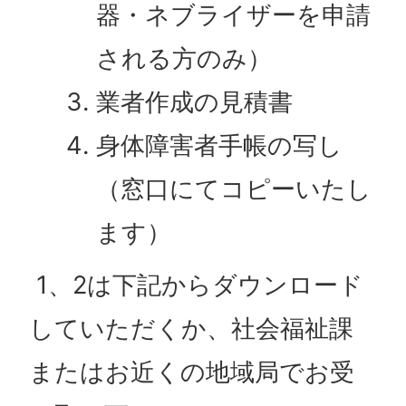
器・ネブライザーを申請
される方のみ）
業者作成の見積書
身体障害者手帳の写し
（窓口にてコピーいたし
ます）
1、2は下記からダウンロード
していただくか、社会福祉課
またはお近くの地域局でお受