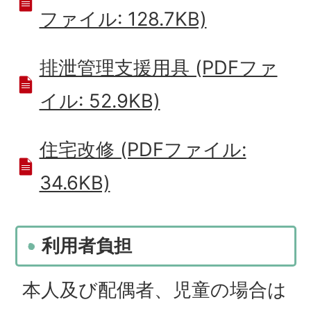
ファイル: 128.7KB)
排泄管理支援用具 (PDFファ
イル: 52.9KB)
住宅改修 (PDFファイル:
34.6KB)
利用者負担
本人及び配偶者、児童の場合は