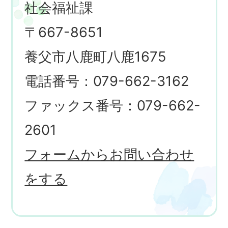
社会福祉課
〒667-8651
養父市八鹿町八鹿1675
電話番号：079-662-3162
ファックス番号：079-662-
2601
フォームからお問い合わせ
をする