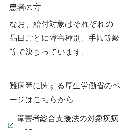
患者の方
なお、給付対象はそれぞれの
品目ごとに障害種別、手帳等級
等で決まっています。
難病等に関する厚生労働省のペ
ージはこちらから
障害者総合支援法の対象疾病