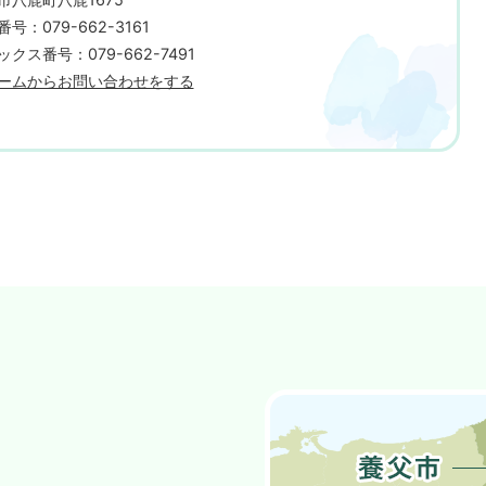
号：079-662-3161
ックス番号：079-662-7491
ームからお問い合わせをする