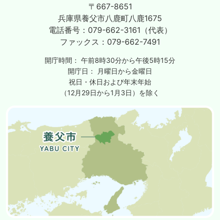
〒667-8651
兵庫県養父市八鹿町八鹿1675
電話番号：
079-662-3161（代表）
ファックス：
079-662-7491
開庁時間：
午前8時30分から午後5時15分
開庁日：
月曜日から金曜日
祝日・休日および年末年始
（12月29日から1月3日）を除く