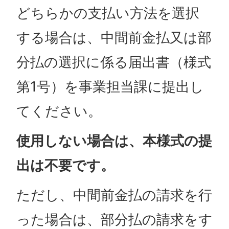
どちらかの支払い方法を選択
する場合は、中間前金払又は部
分払の選択に係る届出書（様式
第1号）を事業担当課に提出し
てください。
使用しない場合は、本様式の提
出は不要です。
ただし、中間前金払の請求を行
った場合は、部分払の請求をす