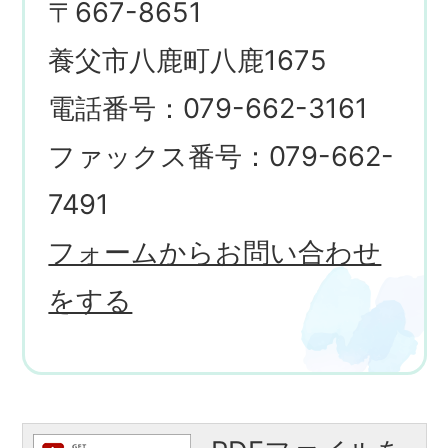
〒667-8651
養父市八鹿町八鹿1675
電話番号：079-662-3161
ファックス番号：079-662-
7491
フォームからお問い合わせ
をする