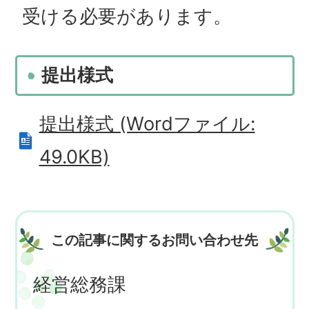
受ける必要があります。
提出様式
提出様式 (Wordファイル:
49.0KB)
この記事に関するお問い合わせ先
経営総務課