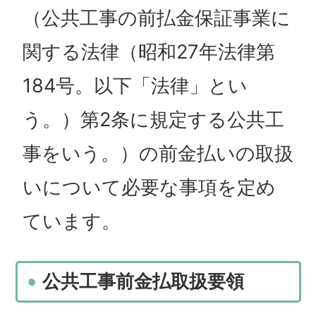
（公共工事の前払金保証事業に
関する法律（昭和27年法律第
184号。以下「法律」とい
う。）第2条に規定する公共工
事をいう。）の前金払いの取扱
いについて必要な事項を定め
ています。
公共工事前金払取扱要領