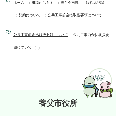
ホーム
組織から探す
経営企画部
経営総務課
契約について
公共工事前金払取扱要領について
公共工事前金払取扱要領について
公共工事前金払取扱要
領について
養父市役所