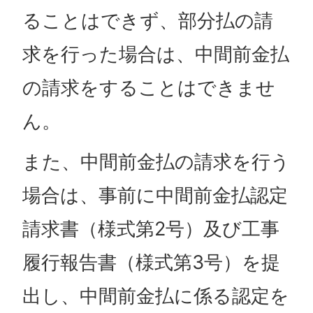
ることはできず、部分払の請
求を行った場合は、中間前金払
の請求をすることはできませ
ん。
また、中間前金払の請求を行う
場合は、事前に中間前金払認定
請求書（様式第2号）及び工事
履行報告書（様式第3号）を提
出し、中間前金払に係る認定を