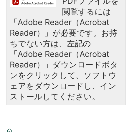
PDFファイルを
閲覧するには
「Adobe Reader（Acrobat
Reader）」が必要です。お持
ちでない方は、左記の
「Adobe Reader（Acrobat
Reader）」ダウンロードボタ
ンをクリックして、ソフトウ
ェアをダウンロードし、イン
ストールしてください。