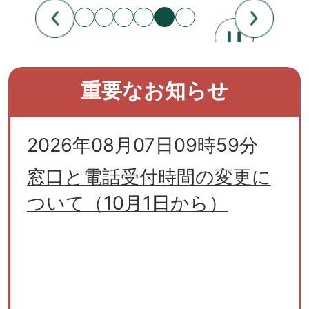
重要なお知らせ
2026年08月07日09時59分
窓口と電話受付時間の変更に
ついて（10月1日から）