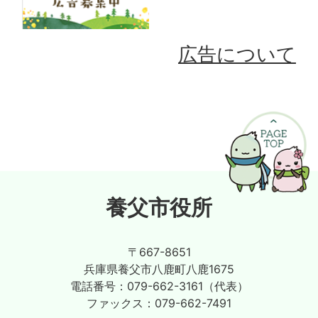
広告について
養父市役所
〒667-8651
兵庫県養父市八鹿町八鹿1675
電話番号：
079-662-3161（代表）
ファックス：
079-662-7491