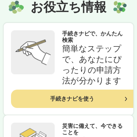
お役立ち情報
手続きナビで、かんたん
検索
簡単なステップ
で、あなたにぴ
ったりの申請方
法が分かります
手続きナビを使う
災害に備えて、今できる
ことを