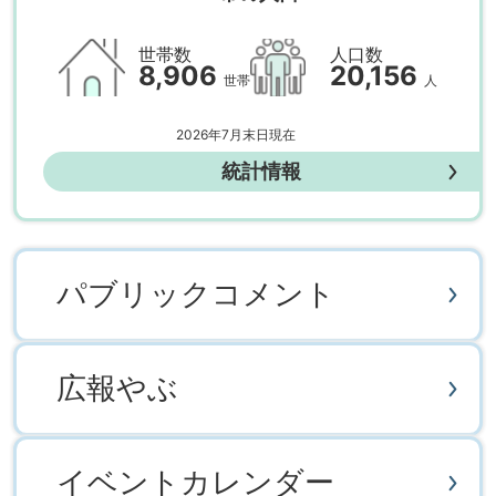
世帯数
人口数
8,906
20,156
世帯
人
2026年7月末日現在
統計情報
パブリックコメント
広報やぶ
イベントカレンダー