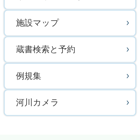
施設マップ
蔵書検索と予約
例規集
河川カメラ