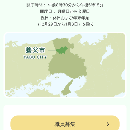
開庁時間：
午前8時30分から午後5時15分
開庁日：
月曜日から金曜日
祝日・休日および年末年始
（12月29日から1月3日）を除く
職員募集