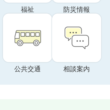
福祉
防災情報
公共交通
相談案内