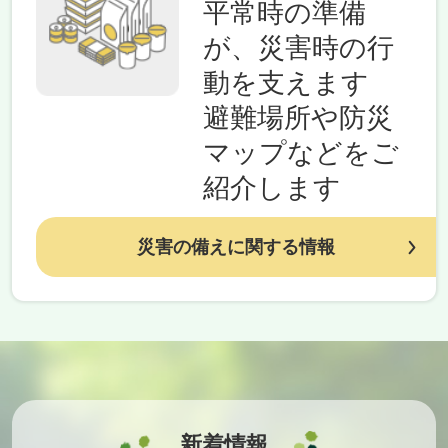
平常時の準備
が、災害時の行
動を支えます
避難場所や防災
マップなどをご
紹介します
災害の備えに関する情報
新着情報