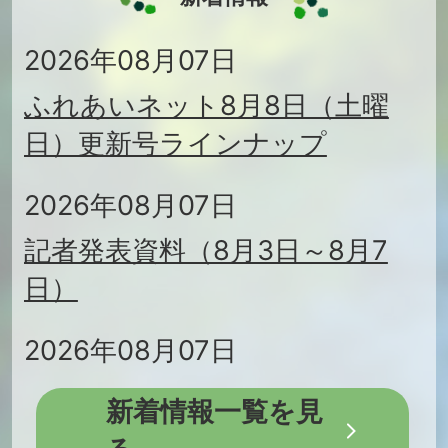
2026年08月07日
ふれあいネット8月8日（土曜
日）更新号ラインナップ
2026年08月07日
記者発表資料（8月3日～8月7
日）
2026年08月07日
令和8年10月1日から窓口と電話
新着情報一覧を見
の受付時間が変わります