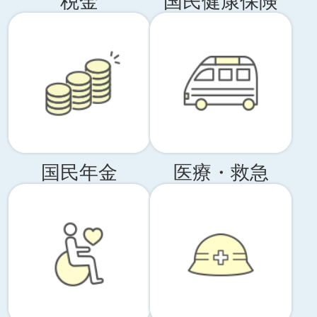
税金
国民健康保険
国民年金
医療・救急