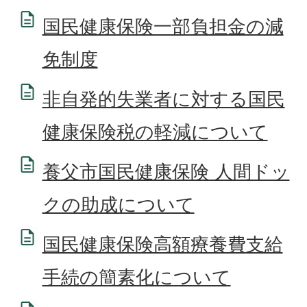
国民健康保険一部負担金の減
免制度
非自発的失業者に対する国民
健康保険税の軽減について
養父市国民健康保険 人間ドッ
クの助成について
国民健康保険高額療養費支給
手続の簡素化について