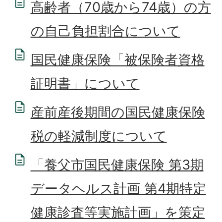
高齢者（70歳から74歳）の方
の自己負担割合について
国民健康保険「被保険者資格
証明書」について
産前産後期間の国民健康保険
税の軽減制度について
「養父市国民健康保険 第3期
データヘルス計画 第4期特定
健康診査等実施計画」を策定