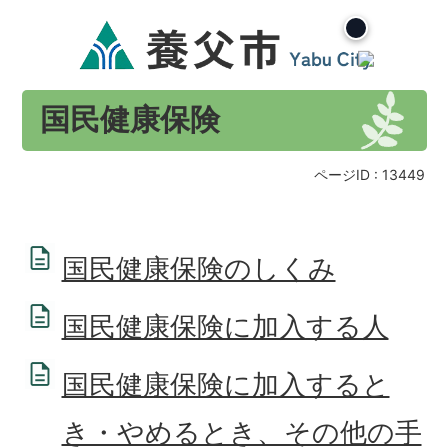
国民健康保険
ページID :
13449
国民健康保険のしくみ
国民健康保険に加入する人
国民健康保険に加入すると
き・やめるとき、その他の手