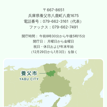
〒667-8651
兵庫県養父市八鹿町八鹿1675
電話番号：
079-662-3161（代表）
ファックス：
079-662-7491
開庁時間：
午前8時30分から午後5時15分
開庁日：
月曜日から金曜日
祝日・休日および年末年始
（12月29日から1月3日）を除く