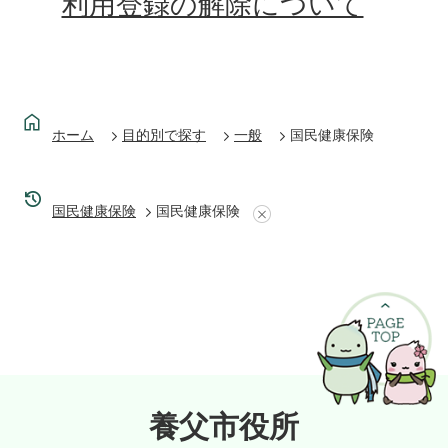
利用登録の解除について
ホーム
目的別で探す
一般
国民健康保険
国民健康保険
国民健康保険
養父市役所