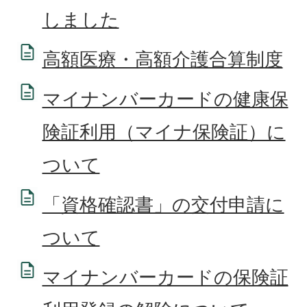
しました
高額医療・高額介護合算制度
マイナンバーカードの健康保
険証利用（マイナ保険証）に
ついて
「資格確認書」の交付申請に
ついて
マイナンバーカードの保険証