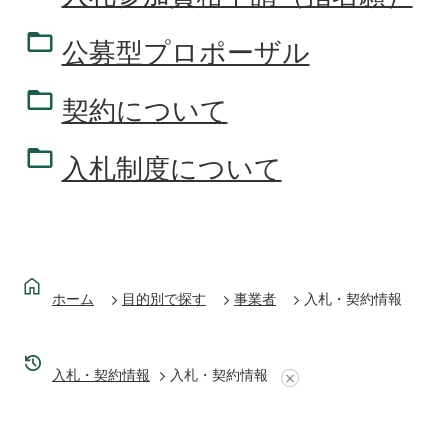
公募型プロポーザル
契約について
入札制度について
ホーム
目的別で探す
事業者
入札・契約情報
入札・契約情報
入札・契約情報