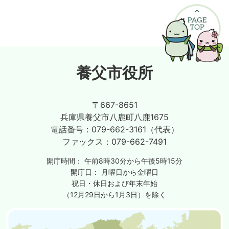
養父市役所
〒667-8651
兵庫県養父市八鹿町八鹿1675
電話番号：
079-662-3161（代表）
ファックス：
079-662-7491
開庁時間：
午前8時30分から午後5時15分
開庁日：
月曜日から金曜日
祝日・休日および年末年始
（12月29日から1月3日）を除く