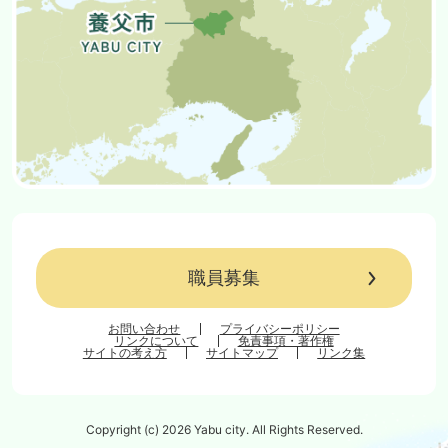
職員募集
お問い合わせ
プライバシーポリシー
リンクについて
免責事項・著作権
サイトの考え方
サイトマップ
リンク集
Copyright (c) 2026 Yabu city. All Rights Reserved.