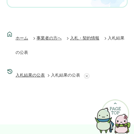
ホーム
事業者の方へ
入札・契約情報
入札結果
の公表
入札結果の公表
入札結果の公表