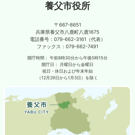
養父市役所
〒667-8651
兵庫県養父市八鹿町八鹿1675
電話番号：
079-662-3161（代表）
ファックス：
079-662-7491
開庁時間：
午前8時30分から午後5時15分
開庁日：
月曜日から金曜日
祝日・休日および年末年始
（12月29日から1月3日）を除く