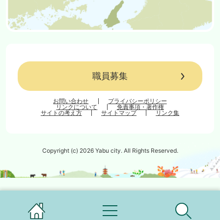
職員募集
お問い合わせ
プライバシーポリシー
リンクについて
免責事項・著作権
サイトの考え方
サイトマップ
リンク集
Copyright (c) 2026 Yabu city. All Rights Reserved.