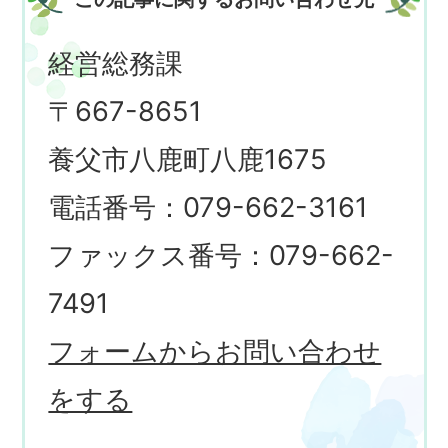
経営総務課
〒667-8651
養父市八鹿町八鹿1675
電話番号：079-662-3161
ファックス番号：079-662-
7491
フォームからお問い合わせ
をする