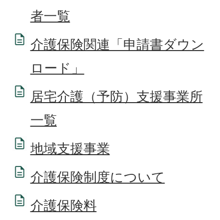
者一覧
介護保険関連「申請書ダウン
ロード」
居宅介護（予防）支援事業所
一覧
地域支援事業
介護保険制度について
介護保険料