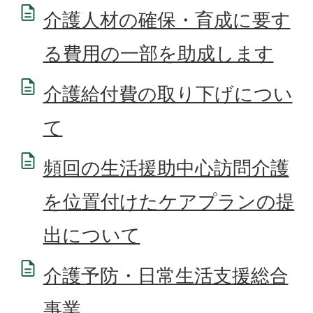
介護人材の確保・育成に要す
る費用の一部を助成します
介護給付費の取り下げについ
て
頻回の生活援助中心訪問介護
を位置付けたケアプランの提
出について
介護予防・日常生活支援総合
事業