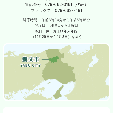
電話番号：
079-662-3161（代表）
ファックス：
079-662-7491
開庁時間：
午前8時30分から午後5時15分
開庁日：
月曜日から金曜日
祝日・休日および年末年始
（12月29日から1月3日）を除く