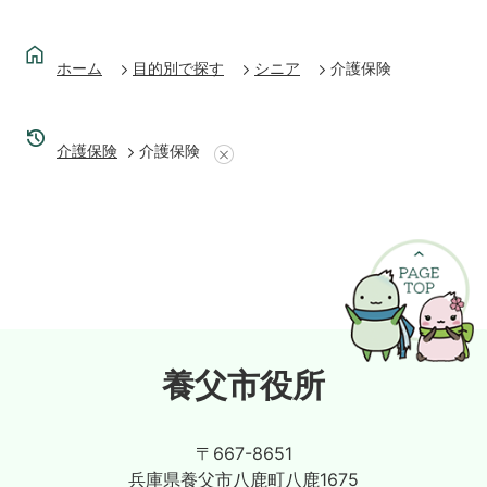
ホーム
目的別で探す
シニア
介護保険
介護保険
介護保険
養父市役所
〒667-8651
兵庫県養父市八鹿町八鹿1675