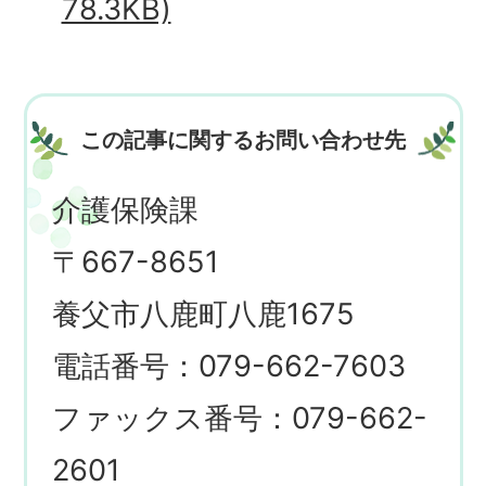
78.3KB)
この記事に関するお問い合わせ先
介護保険課
〒667-8651
養父市八鹿町八鹿1675
電話番号：079-662-7603
ファックス番号：079-662-
2601