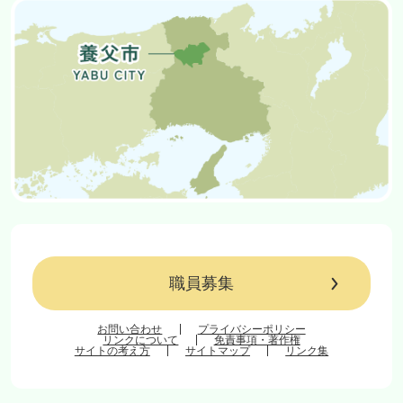
職員募集
お問い合わせ
プライバシーポリシー
リンクについて
免責事項・著作権
サイトの考え方
サイトマップ
リンク集