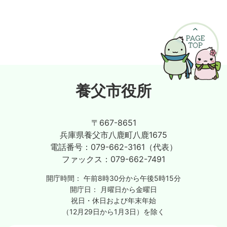
養父市役所
〒667-8651
兵庫県養父市八鹿町八鹿1675
電話番号：
079-662-3161（代表）
ファックス：
079-662-7491
開庁時間：
午前8時30分から午後5時15分
開庁日：
月曜日から金曜日
祝日・休日および年末年始
（12月29日から1月3日）を除く