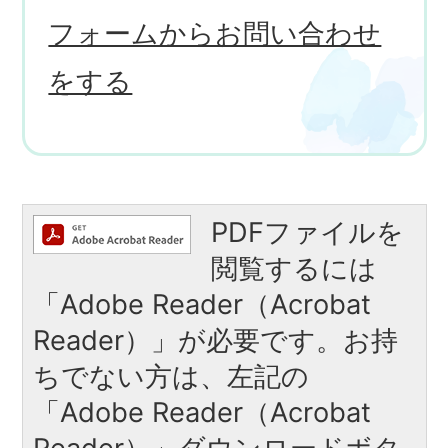
フォームからお問い合わせ
をする
PDFファイルを
閲覧するには
「Adobe Reader（Acrobat
Reader）」が必要です。お持
ちでない方は、左記の
「Adobe Reader（Acrobat