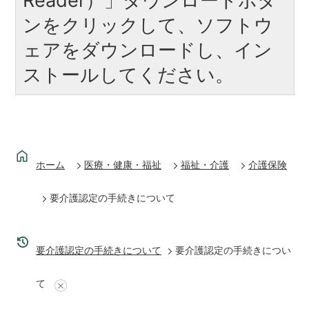
Reader）」ダウンロードボタ
ンをクリックして、ソフトウ
ェアをダウンロードし、イン
ストールしてください。
ホーム
医療・健康・福祉
福祉・介護
介護保険
要介護認定の手続きについて
要介護認定の手続きについて
要介護認定の手続きについ
て