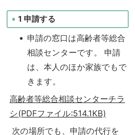
1 申請する
申請の窓口は高齢者等総合
相談センターです。 申請
は、本人のほか家族でもで
きます。
高齢者等総合相談センターチラ
シ(PDFファイル:514.1KB)
次の場所でも、申請の代行を