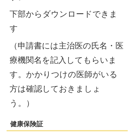
下部からダウンロードできま
す
（申請書には主治医の氏名・医
療機関名を記入してもらいま
す。かかりつけの医師がいる
方は確認しておきましょ
う。）
健康保険証