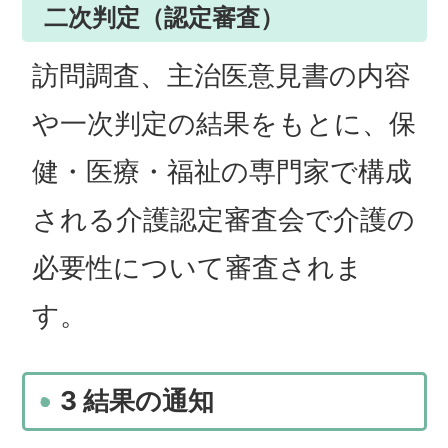
二次判定（認定審査）
訪問調査、主治医意見書の内容
や一次判定の結果をもとに、保
健・医療・福祉の専門家で構成
される介護認定審査会で介護の
必要性について審査されま
す。
3 結果の通知