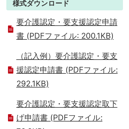
様式ダウンロード
要介護認定・要支援認定申請
書 (PDFファイル: 200.1KB)
（記入例）要介護認定・要支
援認定申請書 (PDFファイル:
292.1KB)
要介護認定・要支援認定取下
げ申請書 (PDFファイル: