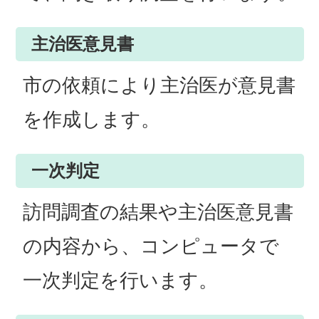
主治医意見書
市の依頼により主治医が意見書
を作成します。
一次判定
訪問調査の結果や主治医意見書
の内容から、コンピュータで
一次判定を行います。