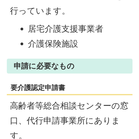
行っています。
居宅介護支援事業者
介護保険施設
申請に必要なもの
要介護認定申請書
高齢者等総合相談センターの窓
口、代行申請事業所にありま
す。