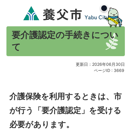
要介護認定の手続きについ
て
更新日：2026年06月30日
ページID :
3669
介護保険を利用するときは、市
が行う「要介護認定」を受ける
必要があります。