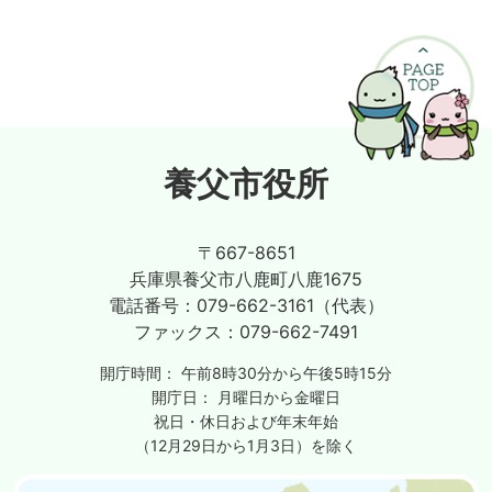
養父市役所
〒667-8651
兵庫県養父市八鹿町八鹿1675
電話番号：
079-662-3161（代表）
ファックス：
079-662-7491
開庁時間：
午前8時30分から午後5時15分
開庁日：
月曜日から金曜日
祝日・休日および年末年始
（12月29日から1月3日）を除く