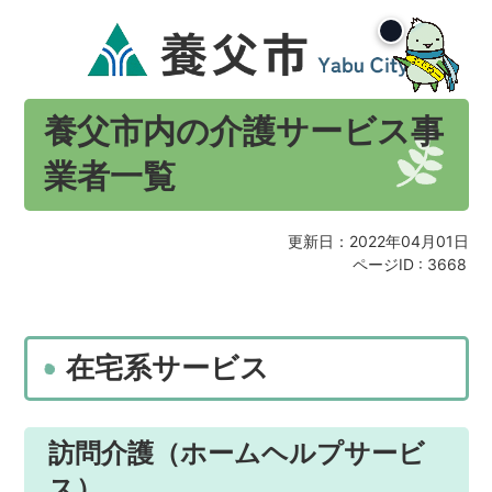
養父市内の介護サービス事
業者一覧
更新日：2022年04月01日
ページID :
3668
在宅系サービス
訪問介護（ホームヘルプサービ
ス）