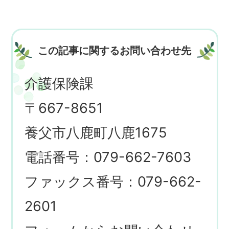
この記事に関するお問い合わせ先
介護保険課
〒667-8651
養父市八鹿町八鹿1675
電話番号：079-662-7603
ファックス番号：079-662-
2601