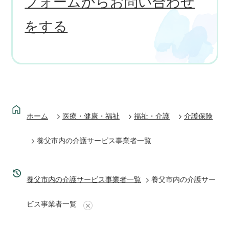
フォームからお問い合わせ
をする
ホーム
医療・健康・福祉
福祉・介護
介護保険
養父市内の介護サービス事業者一覧
養父市内の介護サービス事業者一覧
養父市内の介護サー
ビス事業者一覧