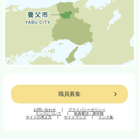
職員募集
お問い合わせ
プライバシーポリシー
リンクについて
免責事項・著作権
サイトの考え方
サイトマップ
リンク集