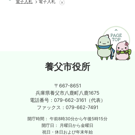
電子入札
電子入札
養父市役所
〒667-8651
兵庫県養父市八鹿町八鹿1675
電話番号：
079-662-3161（代表）
ファックス：
079-662-7491
開庁時間：
午前8時30分から午後5時15分
開庁日：
月曜日から金曜日
祝日・休日および年末年始