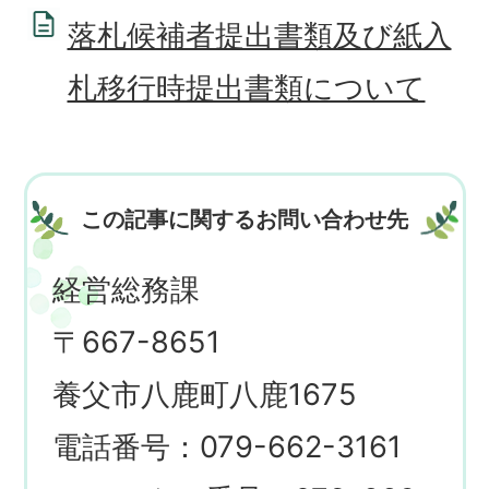
落札候補者提出書類及び紙入
札移行時提出書類について
この記事に関するお問い合わせ先
経営総務課
〒667-8651
養父市八鹿町八鹿1675
電話番号：079-662-3161