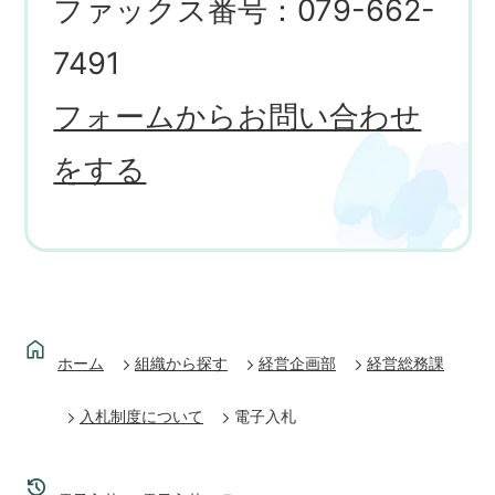
ファックス番号：079-662-
7491
フォームからお問い合わせ
をする
ホーム
組織から探す
経営企画部
経営総務課
入札制度について
電子入札