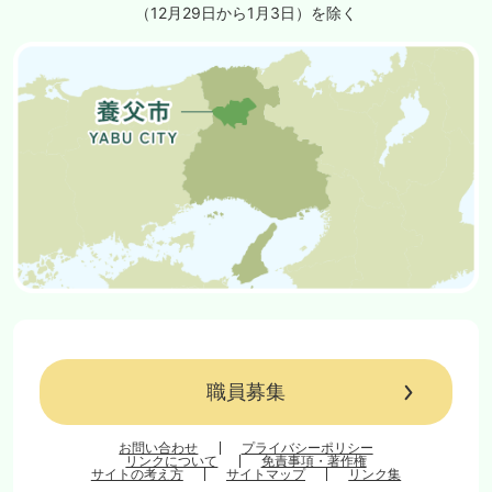
（12月29日から1月3日）を除く
職員募集
お問い合わせ
プライバシーポリシー
リンクについて
免責事項・著作権
サイトの考え方
サイトマップ
リンク集