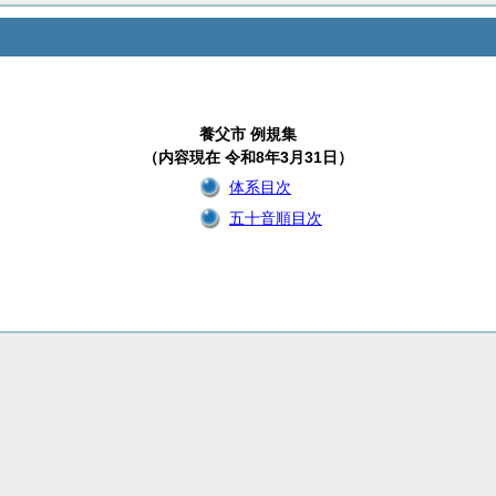
養父市 例規集
（内容現在 令和8年3月31日）
体系目次
五十音順目次