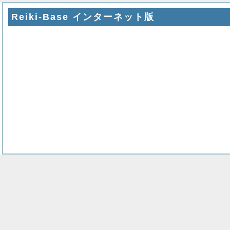
Reiki-Base インターネット版