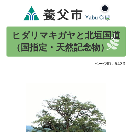
ヒダリマキガヤと北垣国道
（国指定・天然記念物）
ページID :
5433