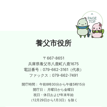
養父市役所
〒667-8651
兵庫県養父市八鹿町八鹿1675
電話番号：
079-662-3161（代表）
ファックス：
079-662-7491
開庁時間：
午前8時30分から午後5時15分
開庁日：
月曜日から金曜日
祝日・休日および年末年始
（12月29日から1月3日）を除く