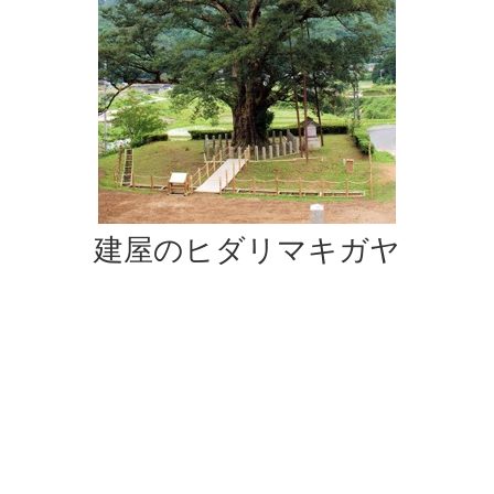
建屋のヒダリマキガヤ