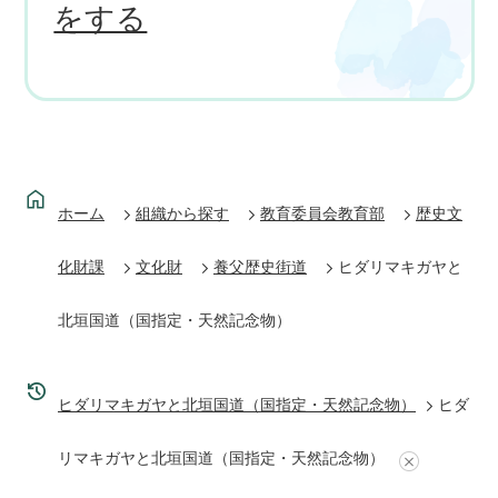
をする
ホーム
組織から探す
教育委員会教育部
歴史文
化財課
文化財
養父歴史街道
ヒダリマキガヤと
北垣国道（国指定・天然記念物）
ヒダリマキガヤと北垣国道（国指定・天然記念物）
ヒダ
リマキガヤと北垣国道（国指定・天然記念物）