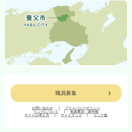
職員募集
お問い合わせ
プライバシーポリシー
リンクについて
免責事項・著作権
サイトの考え方
サイトマップ
リンク集