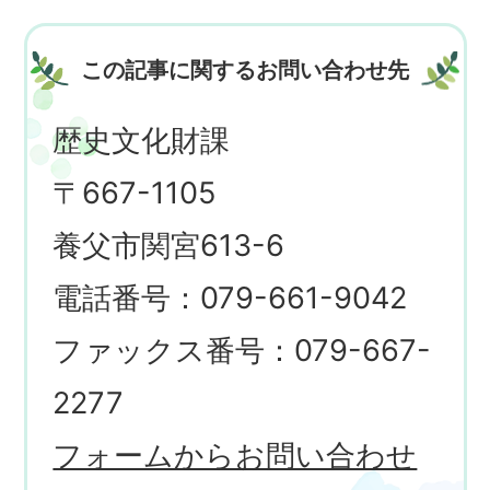
この記事に関するお問い合わせ先
歴史文化財課
〒667-1105
養父市関宮613-6
電話番号：079-661-9042
ファックス番号：079-667-
2277
フォームからお問い合わせ