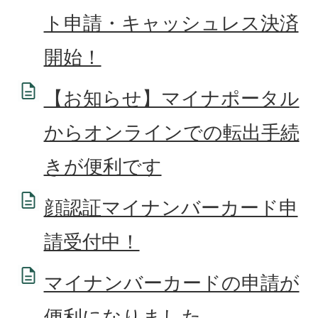
ト申請・キャッシュレス決済
開始！
【お知らせ】マイナポータル
からオンラインでの転出手続
きが便利です
顔認証マイナンバーカード申
請受付中！
マイナンバーカードの申請が
便利になりました