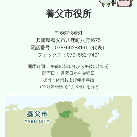
養父市役所
〒667-8651
兵庫県養父市八鹿町八鹿1675
電話番号：
079-662-3161（代表）
ファックス：
079-662-7491
開庁時間：
午前8時30分から午後5時15分
開庁日：
月曜日から金曜日
祝日・休日および年末年始
（12月29日から1月3日）を除く