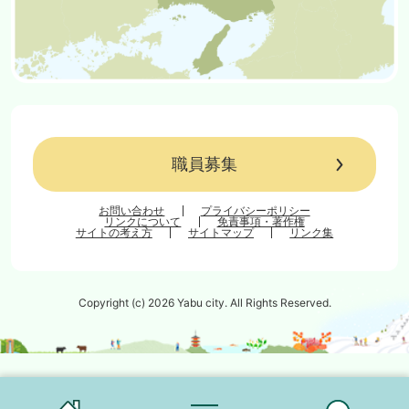
職員募集
お問い合わせ
プライバシーポリシー
リンクについて
免責事項・著作権
サイトの考え方
サイトマップ
リンク集
Copyright (c) 2026 Yabu city. All Rights Reserved.