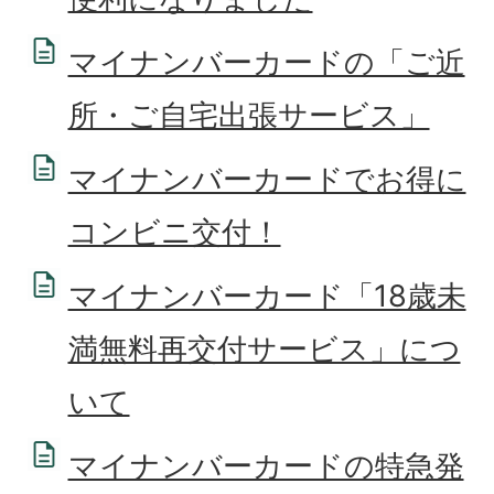
マイナンバーカードの「ご近
所・ご自宅出張サービス」
マイナンバーカードでお得に
コンビニ交付！
マイナンバーカード「18歳未
満無料再交付サービス」につ
いて
マイナンバーカードの特急発