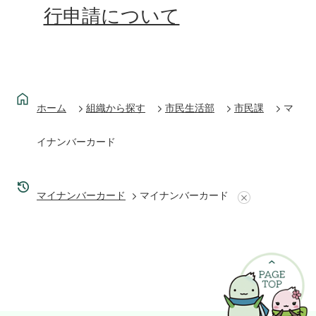
行申請について
ホーム
組織から探す
市民生活部
市民課
マ
イナンバーカード
マイナンバーカード
マイナンバーカード