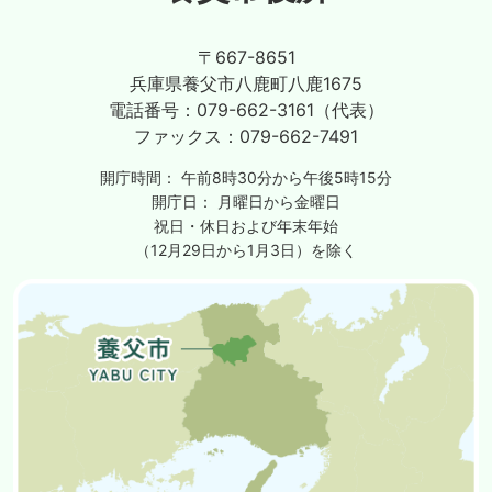
〒667-8651
兵庫県養父市八鹿町八鹿1675
電話番号：
079-662-3161（代表）
ファックス：
079-662-7491
開庁時間：
午前8時30分から午後5時15分
開庁日：
月曜日から金曜日
祝日・休日および年末年始
（12月29日から1月3日）を除く