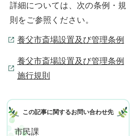
詳細については、次の条例・規
則をご参照ください。
養父市斎場設置及び管理条例
養父市斎場設置及び管理条例
施行規則
この記事に関するお問い合わせ先
市民課