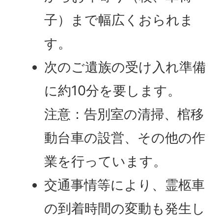
子）まで幅広くおられま
す。
次のご遺族の受け入れ準備
に約10分を要します。
注意：告別室の清掃、棺移
動台車の設営、その他の作
業を行っています。
交通事情等により、霊柩車
の到着時間の変動も発生し