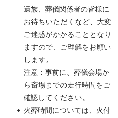
遺族、葬儀関係者の皆様に
お待ちいただくなど、大変
ご迷惑がかかることとなり
ますので、ご理解をお願い
します。
注意：事前に、葬儀会場か
ら斎場までの走行時間をご
確認してください。
火葬時間については、火付