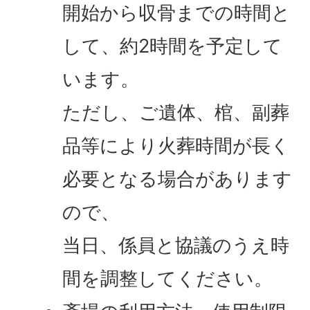
開始から収骨までの時間と
して、約2時間を予定して
います。
ただし、ご遺体、棺、副葬
品等により火葬時間が長く
必要となる場合があります
ので、
当日、係員と協議のうえ時
間を調整してください。