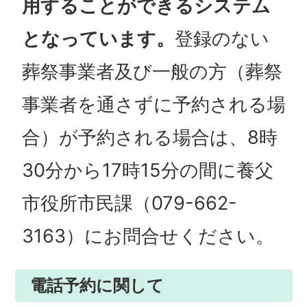
用することができるシステム
となっています。
登録のない
葬祭事業者及び一般の方（葬祭
事業者を通さずに予約される場
合）が予約される場合は、8時
30分から17時15分の間に養父
市役所市民課（079-662-
3163）にお問合せください。
電話予約に関して