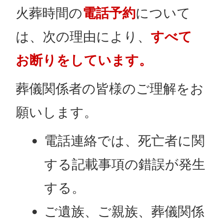
火葬時間の
電話予約
について
は、次の理由により、
すべて
お断りをしています。
葬儀関係者の皆様のご理解をお
願いします。
電話連絡では、死亡者に関
する記載事項の錯誤が発生
する。
ご遺族、ご親族、葬儀関係