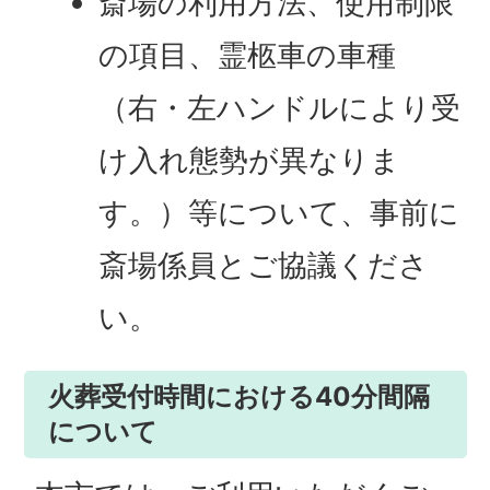
斎場の利用方法、使用制限
の項目、霊柩車の車種
（右・左ハンドルにより受
け入れ態勢が異なりま
す。）等について、事前に
斎場係員とご協議くださ
い。
火葬受付時間における40分間隔
について