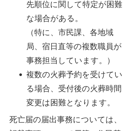
先順位に関して特定が困難
な場合がある。
（特に、市民課、各地域
局、宿日直等の複数職員が
事務担当しています。）
複数の火葬予約を受けてい
る場合、受付後の火葬時間
変更は困難となります。
死亡届の届出事務については、