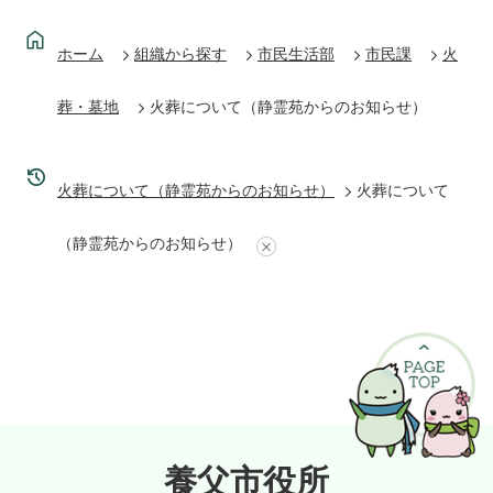
ホーム
組織から探す
市民生活部
市民課
火
葬・墓地
火葬について（静霊苑からのお知らせ）
火葬について（静霊苑からのお知らせ）
火葬について
（静霊苑からのお知らせ）
養父市役所