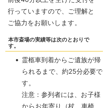
行っていますので、ご理解と
ご協力をお願いします。
本市斎場の実績等は次のとおりで
す。
霊柩車到着からご遺族が帰
られるまで、約25分必要で
す。
注意：参列者には、お子様
からお年寄り（杖、車椅