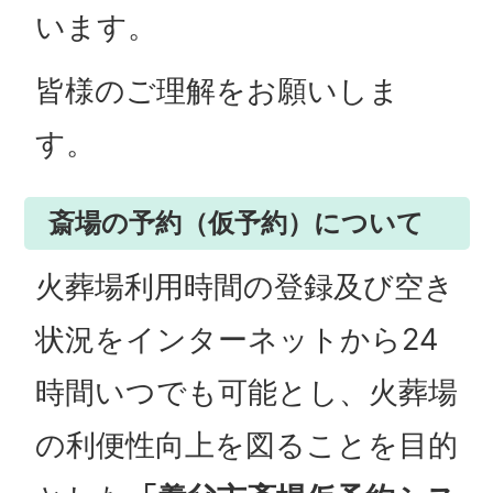
います。
皆様のご理解をお願いしま
す。
斎場の予約（仮予約）について
火葬場利用時間の登録及び空き
状況をインターネットから24
時間いつでも可能とし、火葬場
の利便性向上を図ることを目的