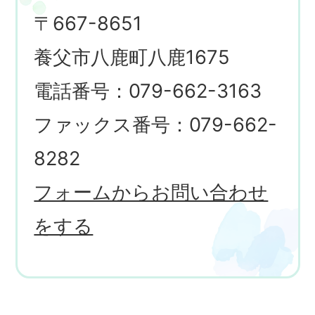
〒667-8651
養父市八鹿町八鹿1675
電話番号：079-662-3163
ファックス番号：079-662-
8282
フォームからお問い合わせ
をする