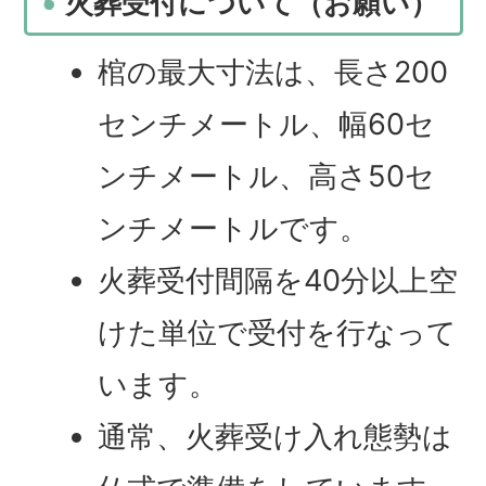
火葬受付について（お願い）
棺の最大寸法は、長さ200
センチメートル、幅60セ
ンチメートル、高さ50セ
ンチメートルです。
火葬受付間隔を40分以上空
けた単位で受付を行なって
います。
通常、火葬受け入れ態勢は