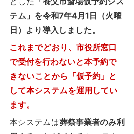
とした
「養父市斎場仮予約シス
テム」を令和7年4月1日（火曜
日）より導入しました。
これまでどおり、市役所窓口
で受付を行わないと本予約で
きないことから「仮予約」と
して本システムを運用してい
ます。
本システムは
葬祭事業者のみ利