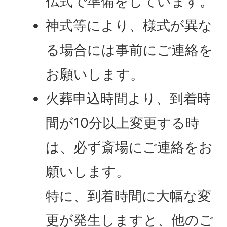
仏式で準備をしています。
神式等により、様式が異な
る場合には事前にご連絡を
お願いします。
火葬申込時間より、到着時
間が10分以上変更する時
は、必ず斎場にご連絡をお
願いします。
特に、到着時間に大幅な変
更が発生しますと、他のご