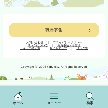
職員募集
お問い合わせ
プライバシーポリシー
リンクについて
免責事項・著作権
サイトの考え方
サイトマップ
リンク集
Copyright (c) 2026 Yabu city. All Rights Reserved.
ホーム
メニュー
検索