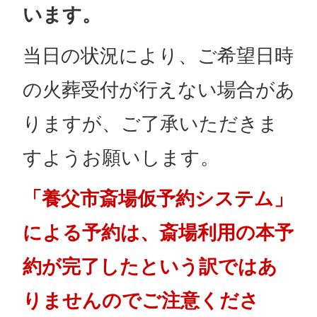
います。
当日の状況により、ご希望日時
の火葬受付が行えない場合があ
りますが、ご了承いただきま
すようお願いします。
「養父市斎場仮予約システム」
による予約は、斎場利用の本予
約が完了したという訳ではあ
りませんのでご注意くださ