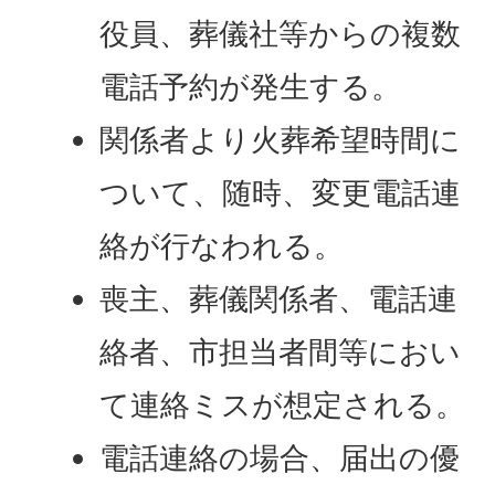
役員、葬儀社等からの複数
電話予約が発生する。
関係者より火葬希望時間に
ついて、随時、変更電話連
絡が行なわれる。
喪主、葬儀関係者、電話連
絡者、市担当者間等におい
て連絡ミスが想定される。
電話連絡の場合、届出の優