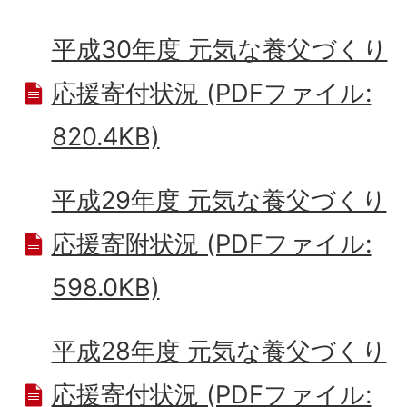
平成30年度 元気な養父づくり
応援寄付状況 (PDFファイル:
820.4KB)
平成29年度 元気な養父づくり
応援寄附状況 (PDFファイル:
598.0KB)
平成28年度 元気な養父づくり
応援寄付状況 (PDFファイル: