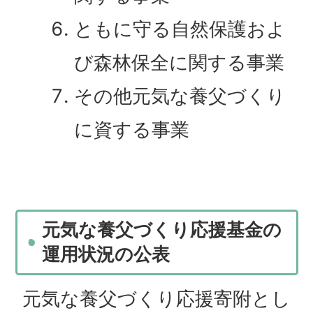
ともに守る自然保護およ
び森林保全に関する事業
その他元気な養父づくり
に資する事業
元気な養父づくり応援基金の
運用状況の公表
元気な養父づくり応援寄附とし