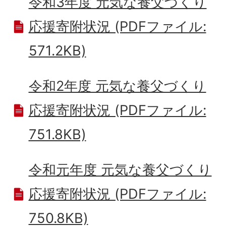
令和3年度 元気な養父づくり
応援寄附状況 (PDFファイル:
571.2KB)
令和2年度 元気な養父づくり
応援寄附状況 (PDFファイル:
751.8KB)
令和元年度 元気な養父づくり
応援寄附状況 (PDFファイル:
750.8KB)