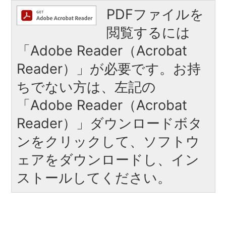
PDFファイルを
閲覧するには
「Adobe Reader（Acrobat
Reader）」が必要です。お持
ちでない方は、左記の
「Adobe Reader（Acrobat
Reader）」ダウンロードボタ
ンをクリックして、ソフトウ
ェアをダウンロードし、イン
ストールしてください。