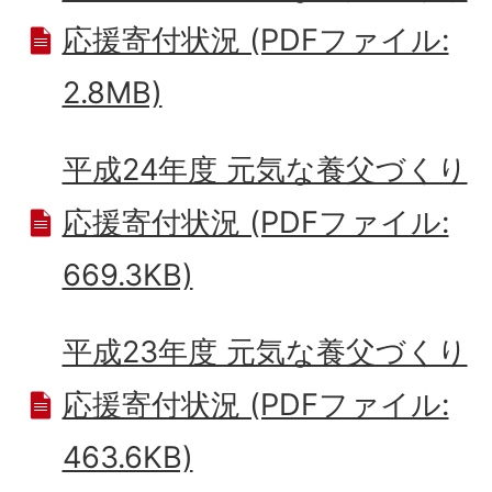
応援寄付状況 (PDFファイル:
2.8MB)
平成24年度 元気な養父づくり
応援寄付状況 (PDFファイル:
669.3KB)
平成23年度 元気な養父づくり
応援寄付状況 (PDFファイル:
463.6KB)