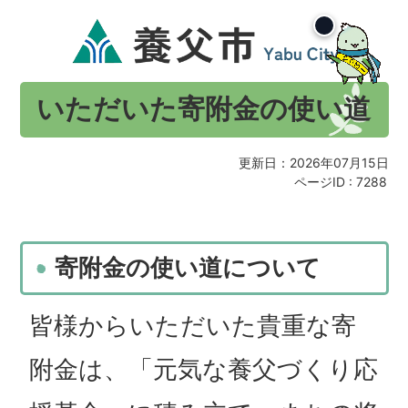
いただいた寄附金の使い道
更新日：2026年07月15日
ページID :
7288
寄附金の使い道について
皆様からいただいた貴重な寄
附金は、「元気な養父づくり応