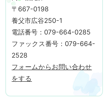
〒667-0198
養父市広谷250-1
電話番号：079-664-0285
ファックス番号：079-664-
2528
フォームからお問い合わせ
をする