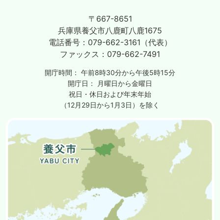
〒667-8651
兵庫県養父市八鹿町八鹿1675
電話番号：
079-662-3161（代表）
ファックス：
079-662-7491
開庁時間：
午前8時30分から午後5時15分
開庁日：
月曜日から金曜日
祝日・休日および年末年始
（12月29日から1月3日）を除く