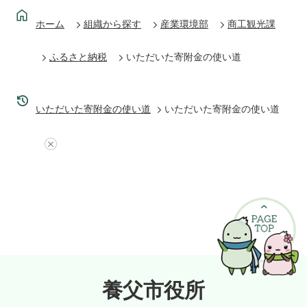
ホーム
組織から探す
産業環境部
商工観光課
ふるさと納税
いただいた寄附金の使い道
いただいた寄附金の使い道
いただいた寄附金の使い道
養父市役所