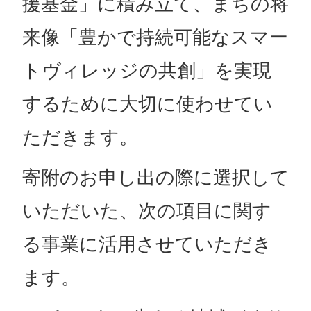
援基金」に積み立て、まちの将
来像「豊かで持続可能なスマー
トヴィレッジの共創」を実現
するために大切に使わせてい
ただきます。
寄附のお申し出の際に選択して
いただいた、次の項目に関す
る事業に活用させていただき
ます。