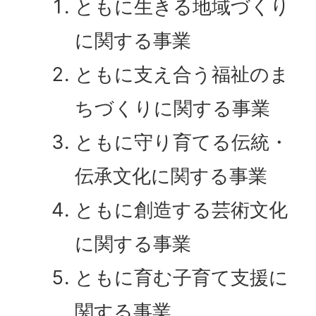
ともに生きる地域づくり
に関する事業
ともに支え合う福祉のま
ちづくりに関する事業
ともに守り育てる伝統・
伝承文化に関する事業
ともに創造する芸術文化
に関する事業
ともに育む子育て支援に
関する事業