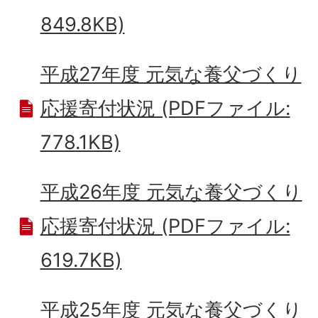
849.8KB)
平成27年度 元気な養父づくり
応援寄付状況 (PDFファイル:
778.1KB)
平成26年度 元気な養父づくり
応援寄付状況 (PDFファイル:
619.7KB)
平成25年度 元気な養父づくり