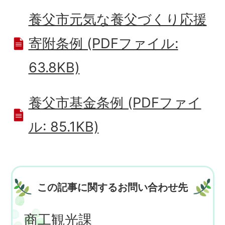
養父市元気な養父づくり応援
寄附条例 (PDFファイル:
63.8KB)
養父市基金条例 (PDFファイ
ル: 85.1KB)
この記事に関するお問い合わせ先
商工観光課