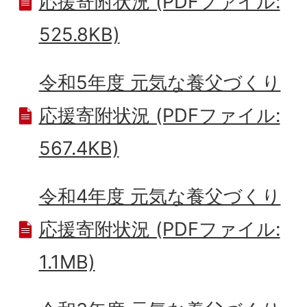
応援寄附状況 (PDFファイル:
525.8KB)
令和5年度 元気な養父づくり
応援寄附状況 (PDFファイル:
567.4KB)
令和4年度 元気な養父づくり
応援寄附状況 (PDFファイル:
1.1MB)