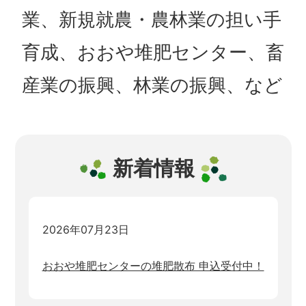
業、新規就農・農林業の担い手
育成、おおや堆肥センター、畜
産業の振興、林業の振興、など
新着情報
2026年07月23日
おおや堆肥センターの堆肥散布 申込受付中！