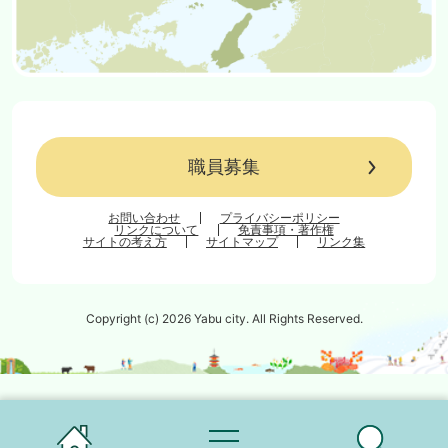
職員募集
お問い合わせ
プライバシーポリシー
リンクについて
免責事項・著作権
サイトの考え方
サイトマップ
リンク集
Copyright (c) 2026 Yabu city. All Rights Reserved.