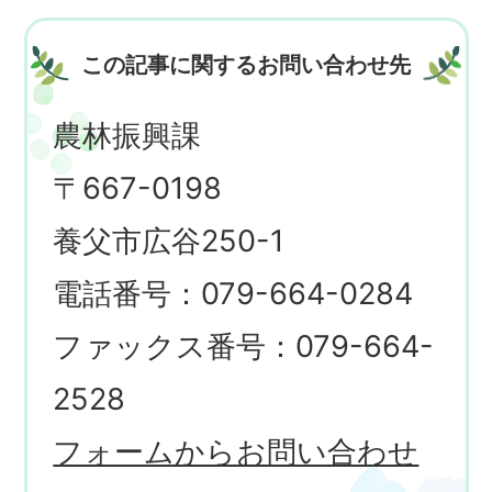
この記事に関するお問い合わせ先
農林振興課
〒667-0198
養父市広谷250-1
電話番号：079-664-0284
ファックス番号：079-664-
2528
フォームからお問い合わせ