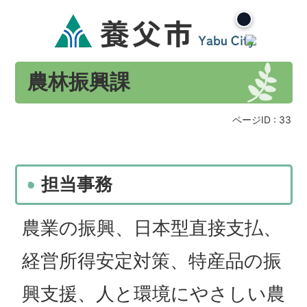
農林振興課
ページID :
33
担当事務
農業の振興、日本型直接支払、
経営所得安定対策、特産品の振
興支援、人と環境にやさしい農