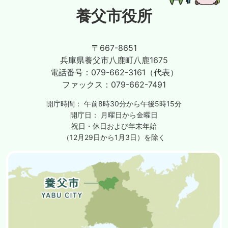
養父市役所
〒667-8651
兵庫県養父市八鹿町八鹿1675
電話番号：
079-662-3161（代表）
ファックス：
079-662-7491
開庁時間：
午前8時30分から午後5時15分
開庁日：
月曜日から金曜日
祝日・休日および年末年始
（12月29日から1月3日）を除く