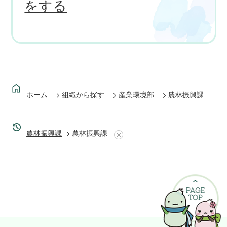
をする
ホーム
組織から探す
産業環境部
農林振興課
農林振興課
農林振興課