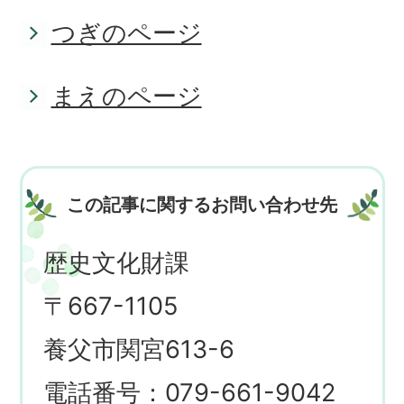
つぎのページ
まえのページ
この記事に関するお問い合わせ先
歴史文化財課
〒667-1105
養父市関宮613-6
電話番号：079-661-9042