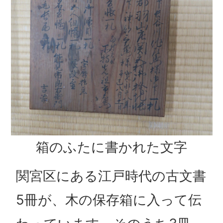
箱のふたに書かれた文字
関宮区にある江戸時代の古文書
5冊が、木の保存箱に入って伝