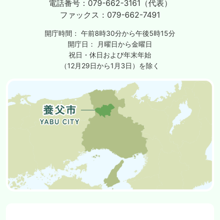
電話番号：
079-662-3161（代表）
ファックス：
079-662-7491
開庁時間：
午前8時30分から午後5時15分
開庁日：
月曜日から金曜日
祝日・休日および年末年始
（12月29日から1月3日）を除く