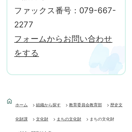
ファックス番号：079-667-
2277
フォームからお問い合わせ
をする
ホーム
組織から探す
教育委員会教育部
歴史文
化財課
文化財
まちの文化財
まちの文化財