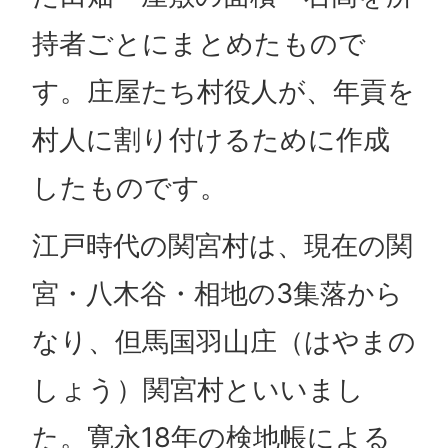
持者ごとにまとめたもので
す。庄屋たち村役人が、年貢を
村人に割り付けるために作成
したものです。
江戸時代の関宮村は、現在の関
宮・八木谷・相地の3集落から
なり、但馬国羽山庄（はやまの
しょう）関宮村といいまし
た。寛永18年の検地帳による