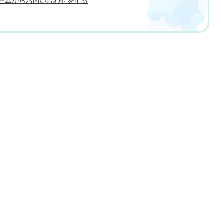
ームからお問い合わせをする