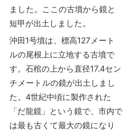
ました。ここの古墳から鏡と
短甲が出土しました。
沖田1号墳は、標高127メート
ルの尾根上に立地する古墳で
す。石棺の上から直径17.4セン
チメートルの鏡が出土しまし
た。4世紀中頃に製作された
「だ龍鏡」という鏡で、市内で
は最も古くて最大の鏡になり