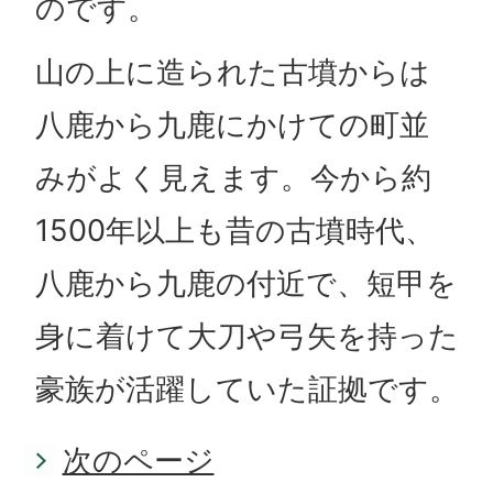
のです。
山の上に造られた古墳からは
八鹿から九鹿にかけての町並
みがよく見えます。今から約
1500年以上も昔の古墳時代、
八鹿から九鹿の付近で、短甲を
身に着けて大刀や弓矢を持った
豪族が活躍していた証拠です。
次のページ