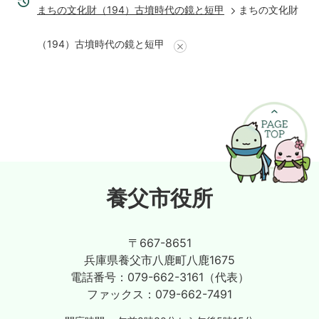
まちの文化財（194）古墳時代の鏡と短甲
まちの文化財
（194）古墳時代の鏡と短甲
養父市役所
〒667-8651
兵庫県養父市八鹿町八鹿1675
電話番号：
079-662-3161（代表）
ファックス：
079-662-7491