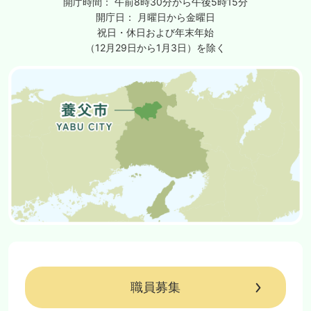
開庁時間：
午前8時30分から午後5時15分
開庁日：
月曜日から金曜日
祝日・休日および年末年始
（12月29日から1月3日）を除く
職員募集