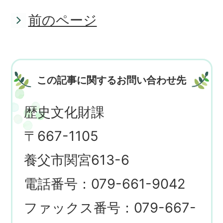
前のページ
この記事に関するお問い合わせ先
歴史文化財課
〒667-1105
養父市関宮613-6
電話番号：079-661-9042
ファックス番号：079-667-